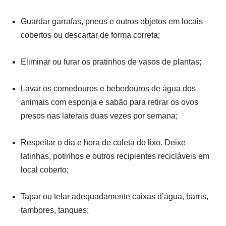
Guardar garrafas, pneus e outros objetos em locais
cobertos ou descartar de forma correta;
Eliminar ou furar os pratinhos de vasos de plantas;
Lavar os comedouros e bebedouros de água dos
animais com esponja e sabão para retirar os ovos
presos nas laterais duas vezes por semana;
Respeitar o dia e hora de coleta do lixo. Deixe
latinhas, potinhos e outros recipientes recicláveis em
local coberto;
Tapar ou telar adequadamente caixas d’água, barris,
tambores, tanques;