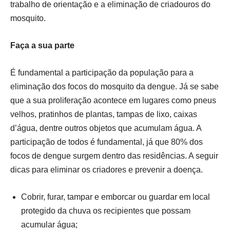
trabalho de orientação e a eliminação de criadouros do
mosquito.
Faça a sua parte
É fundamental a participação da população para a
eliminação dos focos do mosquito da dengue. Já se sabe
que a sua proliferação acontece em lugares como pneus
velhos, pratinhos de plantas, tampas de lixo, caixas
d’água, dentre outros objetos que acumulam água. A
participação de todos é fundamental, já que 80% dos
focos de dengue surgem dentro das residências. A seguir
dicas para eliminar os criadores e prevenir a doença.
Cobrir, furar, tampar e emborcar ou guardar em local
protegido da chuva os recipientes que possam
acumular água;