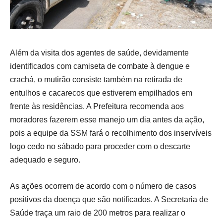
Além da visita dos agentes de saúde, devidamente
identificados com camiseta de combate à dengue e
crachá, o mutirão consiste também na retirada de
entulhos e cacarecos que estiverem empilhados em
frente às residências. A Prefeitura recomenda aos
moradores fazerem esse manejo um dia antes da ação,
pois a equipe da SSM fará o recolhimento dos inservíveis
logo cedo no sábado para proceder com o descarte
adequado e seguro.
As ações ocorrem de acordo com o número de casos
positivos da doença que são notificados. A Secretaria de
Saúde traça um raio de 200 metros para realizar o