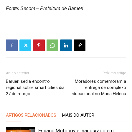
Fonte: Secom – Prefeitura de Barueri
Artigo anterior
Próximo artigo
Barueri sedia encontro
Moradores comemoram a
regional sobre smart cities dia
entrega de complexo
27 de março
educacional no Maria Helena
ARTIGOS RELACIONADOS
MAIS DO AUTOR
Espaço Motoboy é inaugurado em