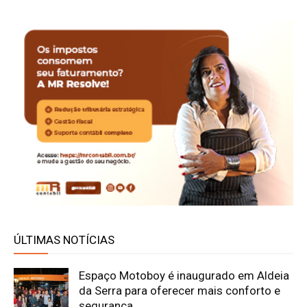
ÚLTIMAS NOTÍCIAS
Espaço Motoboy é inaugurado em Aldeia
da Serra para oferecer mais conforto e
segurança...