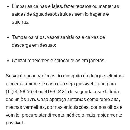
Limpar as calhas e lajes, fazer reparos ou manter as
saídas de água desobstruídas sem folhagens e
sujeiras;
Tampar os ralos, vasos sanitários e caixas de
descarga em desuso;
Utilizar repelentes e colocar telas em janelas.
Se você encontrar focos do mosquito da dengue, elimine-
o imediatamente, e caso não seja possível, ligue para
(11) 4198-5679 ou 4198-0424 de segunda a sexta-feira
das 8h às 17h. Caso apareça sintomas como febre alta,
machas vermelhas, dor nas articulações, dor nos olhos e
vômito, procure atendimento médico o mais rapidamente
possível.