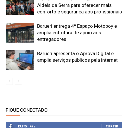
Aldeia da Serra para oferecer mais
conforto e segurança aos profissionais
Barueri entrega 4º Espaço Motoboy e
amplia estrutura de apoio aos
entregadores
Barueri apresenta o Aprova Digital e
amplia serviços públicos pela internet
FIQUE CONECTADO
13,845
Fãs
CURTIR