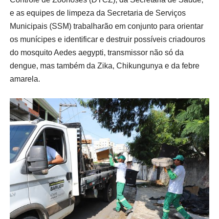
e as equipes de limpeza da Secretaria de Serviços
Municipais (SSM) trabalharão em conjunto para orientar
os munícipes e identificar e destruir possíveis criadouros
do mosquito Aedes aegypti, transmissor não só da
dengue, mas também da Zika, Chikungunya e da febre
amarela.