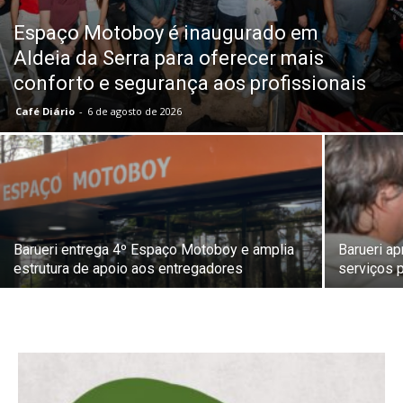
Espaço Motoboy é inaugurado em
Aldeia da Serra para oferecer mais
conforto e segurança aos profissionais
Café Diário
-
6 de agosto de 2026
Barueri entrega 4º Espaço Motoboy e amplia
Barueri ap
estrutura de apoio aos entregadores
serviços p