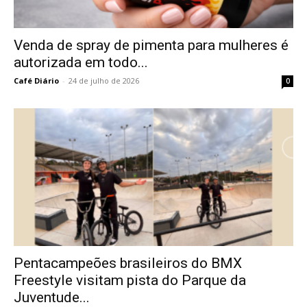
Venda de spray de pimenta para mulheres é
autorizada em todo...
Café Diário
-
24 de julho de 2026
0
Pentacampeões brasileiros do BMX
Freestyle visitam pista do Parque da
Juventude...