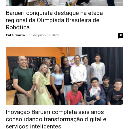
Barueri conquista destaque na etapa
regional da Olimpíada Brasileira de
Robótica
Café Diário
-
16 de julho de 2026
0
Inovação Barueri completa seis anos
consolidando transformação digital e
serviços inteligentes