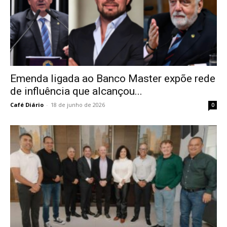
Emenda ligada ao Banco Master expõe rede
de influência que alcançou...
Café Diário
-
18 de junho de 2026
0