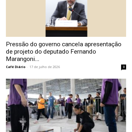
Pressão do governo cancela apresentação
de projeto do deputado Fernando
Marangoni...
Café Diário
-
17 de julho de 2026
0