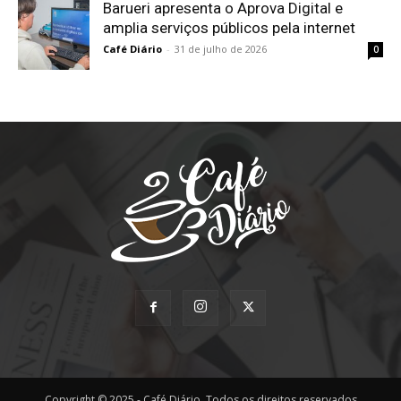
Barueri apresenta o Aprova Digital e
amplia serviços públicos pela internet
Café Diário
-
31 de julho de 2026
0
Copyright © 2025 - Café Diário. Todos os direitos reservados