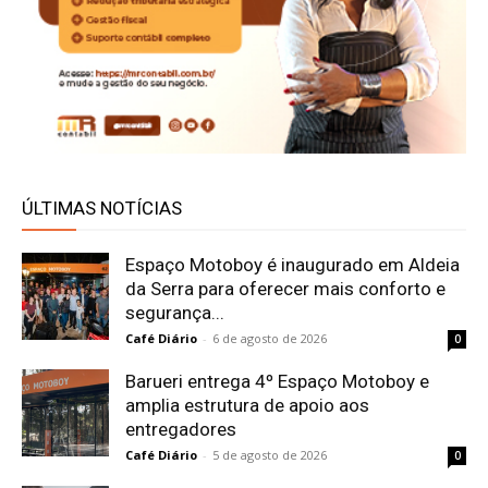
ÚLTIMAS NOTÍCIAS
Espaço Motoboy é inaugurado em Aldeia
da Serra para oferecer mais conforto e
segurança...
Café Diário
-
6 de agosto de 2026
0
Barueri entrega 4º Espaço Motoboy e
amplia estrutura de apoio aos
entregadores
Café Diário
-
5 de agosto de 2026
0