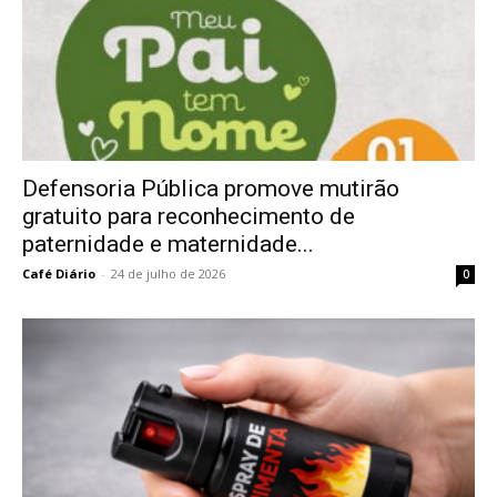
Defensoria Pública promove mutirão
gratuito para reconhecimento de
paternidade e maternidade...
Café Diário
-
24 de julho de 2026
0