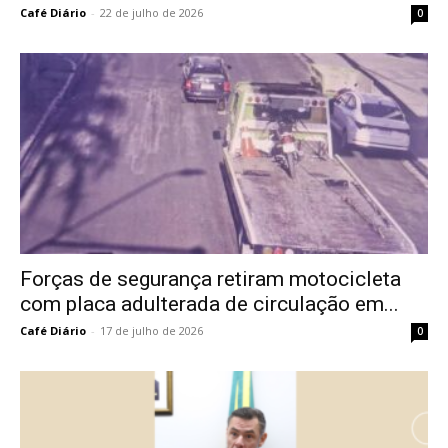
Café Diário
-
22 de julho de 2026
0
Forças de segurança retiram motocicleta
com placa adulterada de circulação em...
Café Diário
-
17 de julho de 2026
0