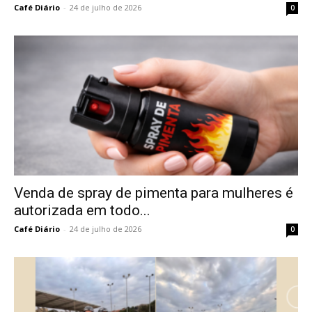
Café Diário
-
24 de julho de 2026
0
Venda de spray de pimenta para mulheres é
autorizada em todo...
Café Diário
-
24 de julho de 2026
0