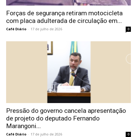
Forças de segurança retiram motocicleta
com placa adulterada de circulação em...
Café Diário
-
17 de julho de 2026
0
Pressão do governo cancela apresentação
de projeto do deputado Fernando
Marangoni...
Café Diário
-
17 de julho de 2026
0