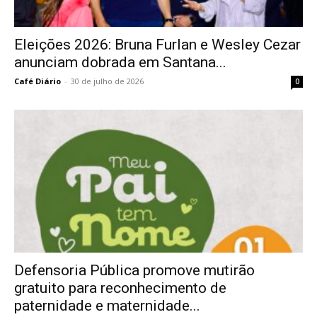
Eleições 2026: Bruna Furlan e Wesley Cezar
anunciam dobrada em Santana...
Café Diário
-
30 de julho de 2026
0
Defensoria Pública promove mutirão
gratuito para reconhecimento de
paternidade e maternidade...