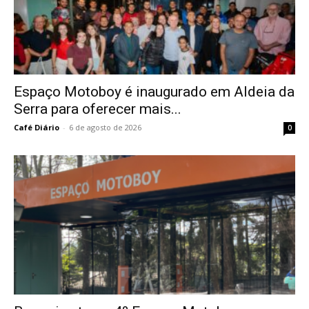
Espaço Motoboy é inaugurado em Aldeia da
Serra para oferecer mais...
Café Diário
-
6 de agosto de 2026
0