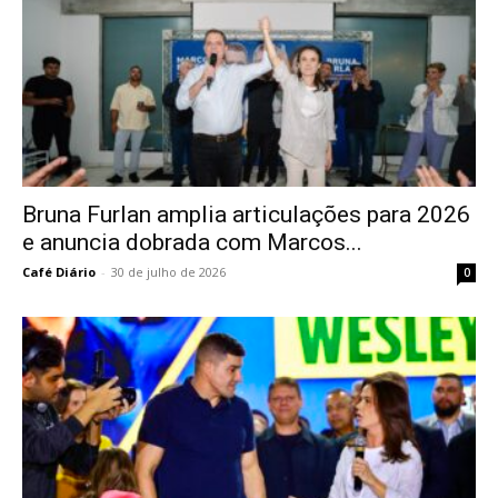
Bruna Furlan amplia articulações para 2026
e anuncia dobrada com Marcos...
Café Diário
-
30 de julho de 2026
0