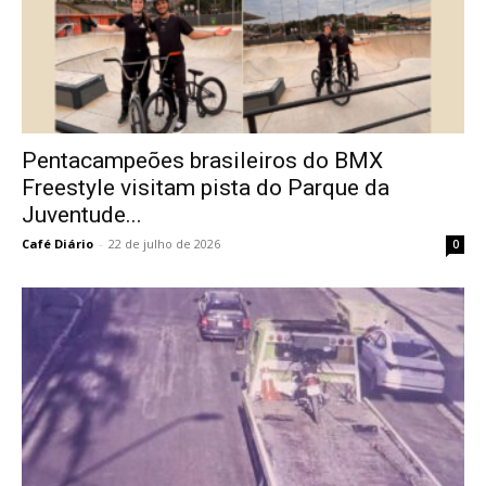
Pentacampeões brasileiros do BMX
Freestyle visitam pista do Parque da
Juventude...
Café Diário
-
22 de julho de 2026
0