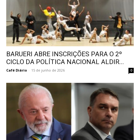
BARUERI ABRE INSCRIÇÕES PARA O 2º
CICLO DA POLÍTICA NACIONAL ALDIR...
Café Diário
-
15 de junho de 2026
0