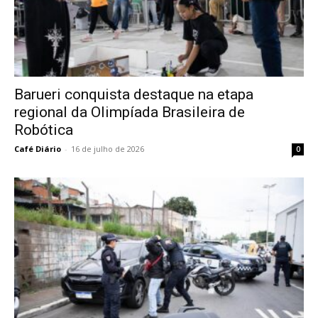
Barueri conquista destaque na etapa
regional da Olimpíada Brasileira de
Robótica
Café Diário
-
16 de julho de 2026
0