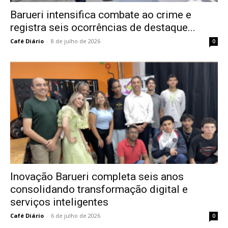
Barueri intensifica combate ao crime e
registra seis ocorrências de destaque...
Café Diário
-
8 de julho de 2026
0
Inovação Barueri completa seis anos
consolidando transformação digital e
serviços inteligentes
Café Diário
-
6 de julho de 2026
0