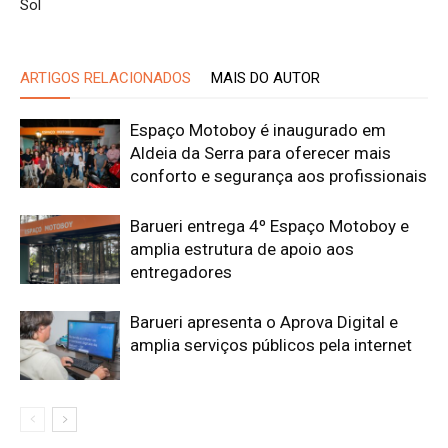
Sol
ARTIGOS RELACIONADOS
MAIS DO AUTOR
Espaço Motoboy é inaugurado em
Aldeia da Serra para oferecer mais
conforto e segurança aos profissionais
Barueri entrega 4º Espaço Motoboy e
amplia estrutura de apoio aos
entregadores
Barueri apresenta o Aprova Digital e
amplia serviços públicos pela internet