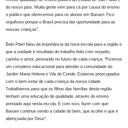
do nosso país. Muita gente vem para cá por causa do ensino
o público que oferecemos para os alunos em Barueri. Fico
orgulhoso porque o Brasil precisa dar oportunidade para as
nossas crianças”.
Beto Piteri falou da importância da nova escola para a região e
que a unidade é resultado do trabalho feito com respeito,
carinho e amor, pensando no futuro de cada criança. “Fizemos
um complexo educacional para atender a comunidade do
Jardim Maria Helena e Vila do Conde. Estamos preocupados
com o bem-estar de cada criança da nossa cidade.
Trabalhamos para que os filhos das famílias desta região
tenham uma educação de qualidade, através do ensino
prestado aqui nesta escola. E com isso, fazer com que
Barueri continue sendo a cidade do bem, que acolhe e que é
abençoada por Deus”.