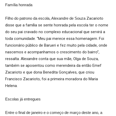
Família honrada
Filho do patrono da escola, Alexandre de Souza
Zacarioto
disse que a família se sente honrada pela escola ter o nome
do seu pai cravado no complexo educacional que servirá a
toda comunidade. “Meu pai merece essa homenagem. Foi
funcionário público de Barueri e fez muito pela cidade, onde
nascemos e acompanhamos o crescimento do bairro”,
ressalta. Alexandre conta que sua mãe, Olga de Souza,
também se aposentou como merendeira da então Emef
Zacarioto e que dona Benedita Gonçalves, que criou
Francisco Zacarioto, foi a primeira moradora do Maria
Helena.
Escolas já entregues
Entre o final de janeiro e o começo de março deste ano, a