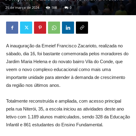
25 de março de 2024
598
0
A inauguração da Emeief Francisco Zacarioto, realizada no
sábado, dia 16, foi bastante comemorada pelos moradores do
Jardim Maria Helena e do novato bairro Vila do Conde, que
veem o novo complexo educacional como mais uma
importante unidade para atender à demanda de crescimento
da região nos últimos anos.
Totalmente reconstruída e ampliada, com acesso principal
pela rua Niterói, 35, a escola iniciou as atividades deste ano
letivo com 1.189 alunos matriculados, sendo 328 da Educação
Infantil e 861 estudantes do Ensino Fundamental.