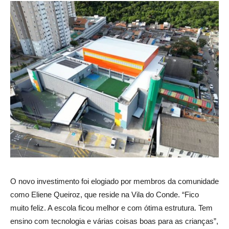
O novo investimento foi elogiado por membros da comunidade
como Eliene Queiroz, que reside na Vila do Conde. “Fico
muito feliz. A escola ficou melhor e com ótima estrutura. Tem
ensino com tecnologia e várias coisas boas para as crianças”,