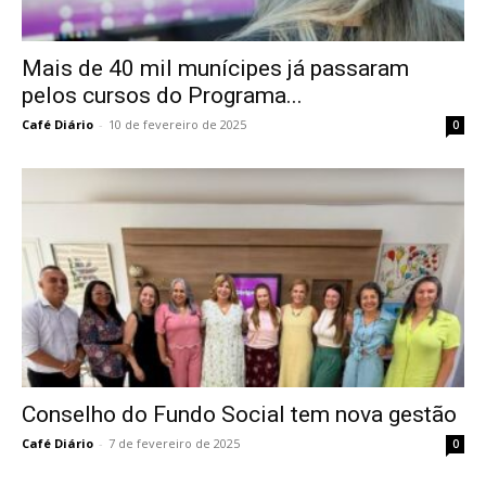
Mais de 40 mil munícipes já passaram
pelos cursos do Programa...
Café Diário
-
10 de fevereiro de 2025
0
Conselho do Fundo Social tem nova gestão
Café Diário
-
7 de fevereiro de 2025
0