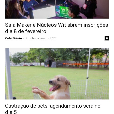
Sala Maker e Núcleos Wit abrem inscrições
dia 8 de fevereiro
Café Diário
-
7 de fevereiro de 2025
0
Castração de pets: agendamento será no
dia 5