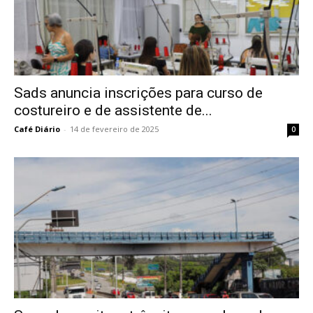
Sads anuncia inscrições para curso de
costureiro e de assistente de...
Café Diário
-
14 de fevereiro de 2025
0