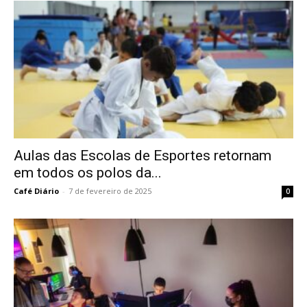
Aulas das Escolas de Esportes retornam
em todos os polos da...
Café Diário
-
7 de fevereiro de 2025
0