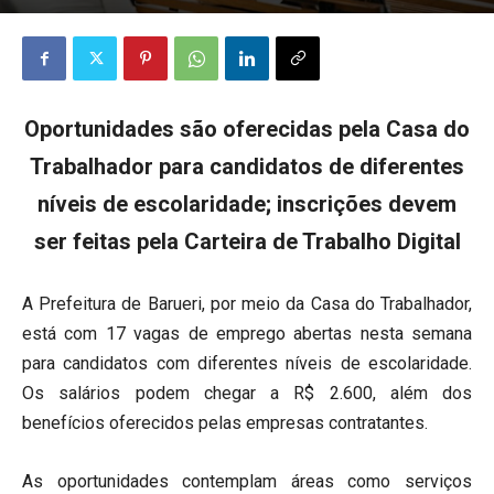
Oportunidades são oferecidas pela Casa do
Trabalhador para candidatos de diferentes
níveis de escolaridade; inscrições devem
ser feitas pela Carteira de Trabalho Digital
A Prefeitura de Barueri, por meio da Casa do Trabalhador,
está com 17 vagas de emprego abertas nesta semana
para candidatos com diferentes níveis de escolaridade.
Os salários podem chegar a R$ 2.600, além dos
benefícios oferecidos pelas empresas contratantes.
As oportunidades contemplam áreas como serviços