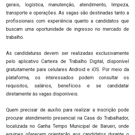
gerais, logística, manutenção, atendimento, limpeza,
transporte e operações. As vagas são destinadas tanto a
profissionais com experiência quanto a candidatos que
buscam uma oportunidade de ingresso no mercado de
trabalho.
As candidaturas devem ser realizadas exclusivamente
pelo aplicativo Carteira de Trabalho Digital, disponível
gratuitamente para celulares Android e iOS. Por meio da
plataforma, os interessados podem consultar os
requisitos, salários, benefícios e se candidatar
diretamente às vagas disponíveis.
Quem precisar de auxílio para realizar a inscrição pode
procurar atendimento presencial na Casa do Trabalhador,
localizada no Ganha Tempo Municipal de Barueri, onde
equipes oferecem orientação aos candidatos durante o