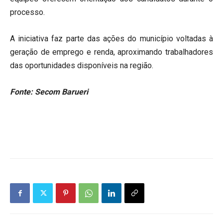
processo.
A iniciativa faz parte das ações do município voltadas à
geração de emprego e renda, aproximando trabalhadores
das oportunidades disponíveis na região.
Fonte: Secom Barueri