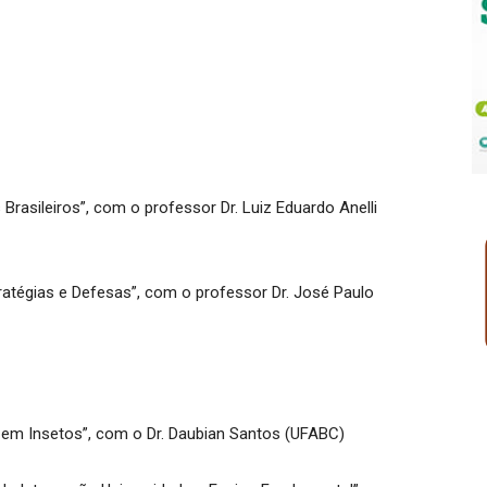
Brasileiros”, com o professor Dr. Luiz Eduardo Anelli
tratégias e Defesas”, com o professor Dr. José Paulo
l em Insetos”, com o Dr. Daubian Santos (UFABC)