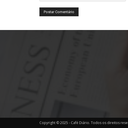
Copyright © 2025 - Café Diário. Todos os direitos res