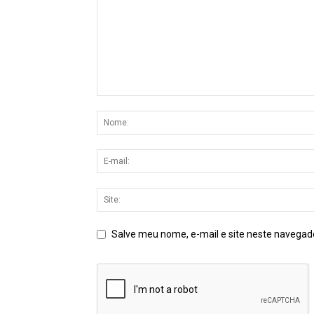
Salve meu nome, e-mail e site neste navegad