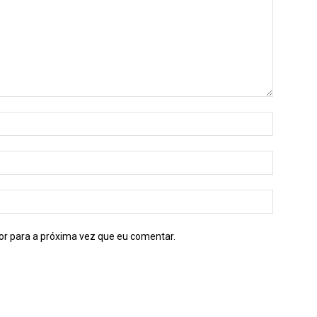
or para a próxima vez que eu comentar.