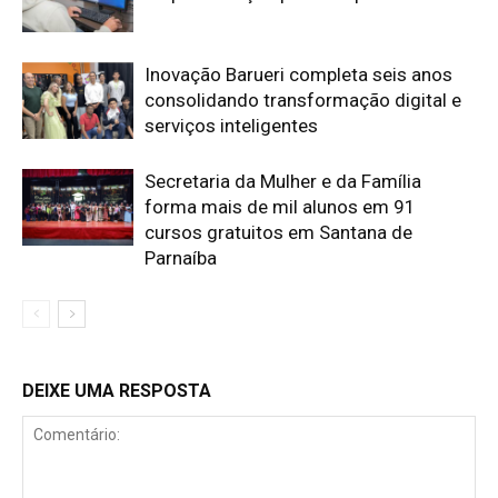
Inovação Barueri completa seis anos
consolidando transformação digital e
serviços inteligentes
Secretaria da Mulher e da Família
forma mais de mil alunos em 91
cursos gratuitos em Santana de
Parnaíba
DEIXE UMA RESPOSTA