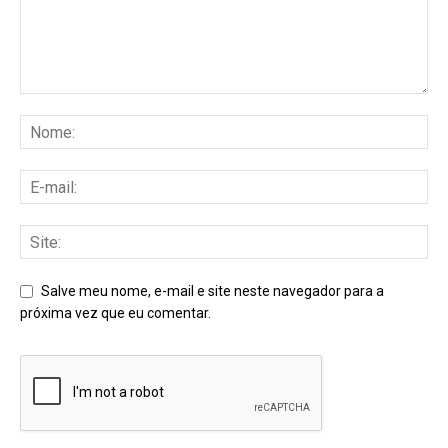
Salve meu nome, e-mail e site neste navegador para a
próxima vez que eu comentar.