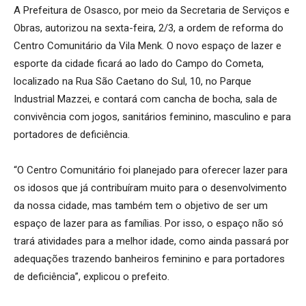
A Prefeitura de Osasco, por meio da Secretaria de Serviços e
Obras, autorizou na sexta-feira, 2/3, a ordem de reforma do
Centro Comunitário da Vila Menk. O novo espaço de lazer e
esporte da cidade ficará ao lado do Campo do Cometa,
localizado na Rua São Caetano do Sul, 10, no Parque
Industrial Mazzei, e contará com cancha de bocha, sala de
convivência com jogos, sanitários feminino, masculino e para
portadores de deficiência.
“O Centro Comunitário foi planejado para oferecer lazer para
os idosos que já contribuíram muito para o desenvolvimento
da nossa cidade, mas também tem o objetivo de ser um
espaço de lazer para as famílias. Por isso, o espaço não só
trará atividades para a melhor idade, como ainda passará por
adequações trazendo banheiros feminino e para portadores
de deficiência”, explicou o prefeito.