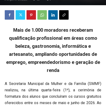
Mais de 1.000 moradores receberam
qualificação profissional em áreas como
beleza, gastronomia, informática e
artesanato, ampliando oportunidades de
emprego, empreendedorismo e geração de
renda
A Secretaria Municipal da Mulher e da Família (SMMF)
realizou, na última quarta-feira (1º), a cerimônia de
formatura dos alunos que concluíram os cursos gratuitos
oferecidos entre os meses de maio e junho de 2026. Ao