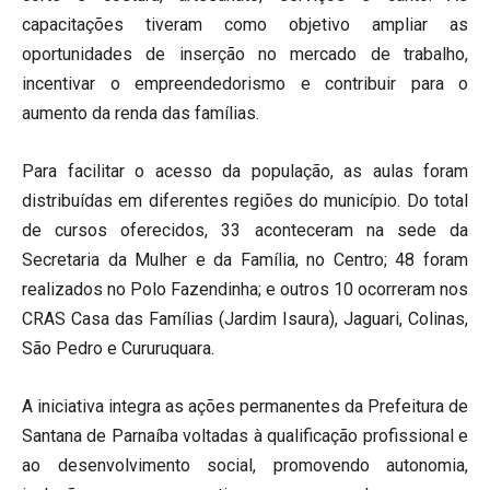
capacitações tiveram como objetivo ampliar as
oportunidades de inserção no mercado de trabalho,
incentivar o empreendedorismo e contribuir para o
aumento da renda das famílias.
Para facilitar o acesso da população, as aulas foram
distribuídas em diferentes regiões do município. Do total
de cursos oferecidos, 33 aconteceram na sede da
Secretaria da Mulher e da Família, no Centro; 48 foram
realizados no Polo Fazendinha; e outros 10 ocorreram nos
CRAS Casa das Famílias (Jardim Isaura), Jaguari, Colinas,
São Pedro e Cururuquara.
A iniciativa integra as ações permanentes da Prefeitura de
Santana de Parnaíba voltadas à qualificação profissional e
ao desenvolvimento social, promovendo autonomia,