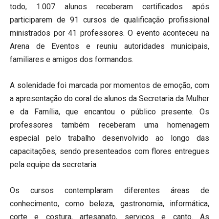
todo, 1.007 alunos receberam certificados após
participarem de 91 cursos de qualificação profissional
ministrados por 41 professores. O evento aconteceu na
Arena de Eventos e reuniu autoridades municipais,
familiares e amigos dos formandos.
A solenidade foi marcada por momentos de emoção, com
a apresentação do coral de alunos da Secretaria da Mulher
e da Família, que encantou o público presente. Os
professores também receberam uma homenagem
especial pelo trabalho desenvolvido ao longo das
capacitações, sendo presenteados com flores entregues
pela equipe da secretaria.
Os cursos contemplaram diferentes áreas de
conhecimento, como beleza, gastronomia, informática,
corte e costura, artesanato, serviços e canto. As