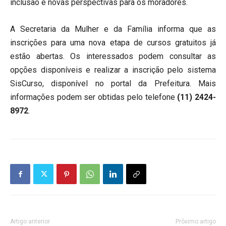
inclusão e novas perspectivas para os moradores.
A Secretaria da Mulher e da Família informa que as
inscrições para uma nova etapa de cursos gratuitos já
estão abertas. Os interessados podem consultar as
opções disponíveis e realizar a inscrição pelo sistema
SisCurso, disponível no portal da Prefeitura. Mais
informações podem ser obtidas pelo telefone
(11) 2424-
8972
.
Artigo anterior
Próximo artigo