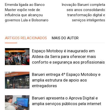
Emenda ligada ao Banco
Inovação Barueri completa
Master expõe rede de
seis anos consolidando
influência que alcançou
transformação digital e
governos Lula e Bolsonaro
serviços inteligentes
ARTIGOS RELACIONADOS
MAIS DO AUTOR
Espaço Motoboy é inaugurado em
Aldeia da Serra para oferecer mais
conforto e segurança aos profissionais
Barueri entrega 4º Espaço Motoboy e
amplia estrutura de apoio aos
entregadores
Barueri apresenta o Aprova Digital e
amplia serviços públicos pela internet