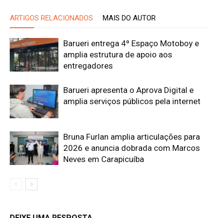
ARTIGOS RELACIONADOS
MAIS DO AUTOR
Barueri entrega 4º Espaço Motoboy e
amplia estrutura de apoio aos
entregadores
Barueri apresenta o Aprova Digital e
amplia serviços públicos pela internet
Bruna Furlan amplia articulações para
2026 e anuncia dobrada com Marcos
Neves em Carapicuíba
DEIXE UMA RESPOSTA