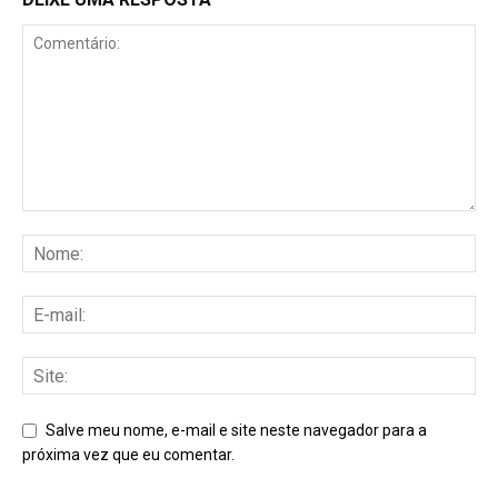
Salve meu nome, e-mail e site neste navegador para a
próxima vez que eu comentar.