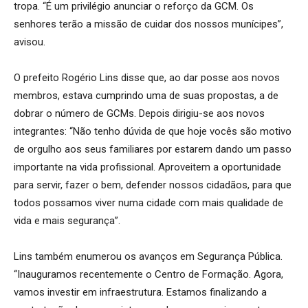
tropa. “É um privilégio anunciar o reforço da GCM. Os
senhores terão a missão de cuidar dos nossos munícipes”,
avisou.
O prefeito Rogério Lins disse que, ao dar posse aos novos
membros, estava cumprindo uma de suas propostas, a de
dobrar o número de GCMs. Depois dirigiu-se aos novos
integrantes: “Não tenho dúvida de que hoje vocês são motivo
de orgulho aos seus familiares por estarem dando um passo
importante na vida profissional. Aproveitem a oportunidade
para servir, fazer o bem, defender nossos cidadãos, para que
todos possamos viver numa cidade com mais qualidade de
vida e mais segurança”.
Lins também enumerou os avanços em Segurança Pública.
“Inauguramos recentemente o Centro de Formação. Agora,
vamos investir em infraestrutura. Estamos finalizando a