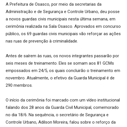
A Prefeitura de Osasco, por meio da secretarias da
Administração e de Segurança e Controle Urbano, deu posse
a novos guardas civis municipais nesta última semana, em
cerimônia realizada na Sala Osasco. Aprovados em concurso
público, os 69 guardas civis municipais vão reforçar as ações
nas ruas de prevenção à criminalidade.
Antes de saírem às ruas, os novos integrantes passarão por
seis meses de treinamento. Eles se somam aos 81 GCMs
empossados em 24/5, os quais concluirão o treinamento em
novembro. Atualmente, o efetivo da Guarda Municipal é de
290 membros.
O início da cerimônia foi marcado com um vídeo institucional
falando dos 28 anos da Guarda Civil Municipal, comemorado
no dia 18/6. Na sequência, o secretário de Segurança e
Controle Urbano, Adilson Moreira, falou sobre o reforço da