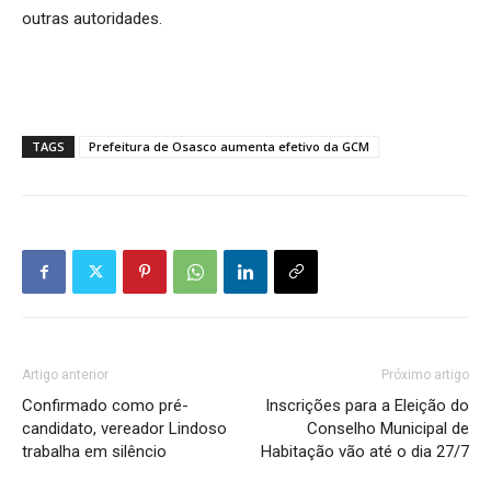
outras autoridades.
TAGS
Prefeitura de Osasco aumenta efetivo da GCM
Artigo anterior
Próximo artigo
Confirmado como pré-
Inscrições para a Eleição do
candidato, vereador Lindoso
Conselho Municipal de
trabalha em silêncio
Habitação vão até o dia 27/7