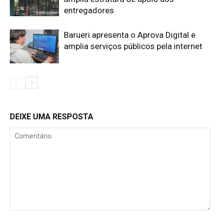
entregadores
Barueri apresenta o Aprova Digital e
amplia serviços públicos pela internet
DEIXE UMA RESPOSTA