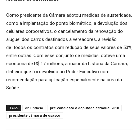
Como presidente da Câmara adotou medidas de austeridade,
como a implantação do ponto biométrico, a devolução dos
celulares corporativos, o cancelamento da renovação do
aluguel dos carros destinados a vereadores, a revisão
de todos os contratos com redução de seus valores de 50%,
entre outras. Com esse conjunto de medidas, obteve uma
economia de R$ 17 milhões, a maior da história da Câmara,
dinheiro que foi devolvido ao Poder Executivo com
recomendação para aplicação especialmente na área da
Saúde.
TAGS
dr Lindoso
pré-candidato a deputado estadual 2018
presidente câmara de osasco