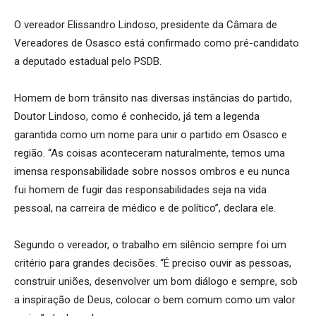
O vereador Elissandro Lindoso, presidente da Câmara de
Vereadores de Osasco está confirmado como pré-candidato
a deputado estadual pelo PSDB.
Homem de bom trânsito nas diversas instâncias do partido,
Doutor Lindoso, como é conhecido, já tem a legenda
garantida como um nome para unir o partido em Osasco e
região. “As coisas aconteceram naturalmente, temos uma
imensa responsabilidade sobre nossos ombros e eu nunca
fui homem de fugir das responsabilidades seja na vida
pessoal, na carreira de médico e de político”, declara ele.
Segundo o vereador, o trabalho em silêncio sempre foi um
critério para grandes decisões. “É preciso ouvir as pessoas,
construir uniões, desenvolver um bom diálogo e sempre, sob
a inspiração de Deus, colocar o bem comum como um valor