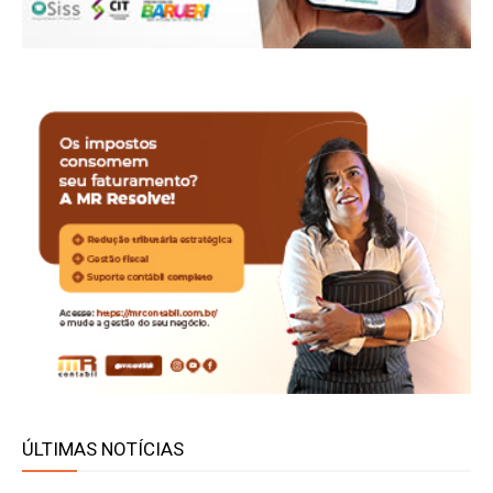
ÚLTIMAS NOTÍCIAS