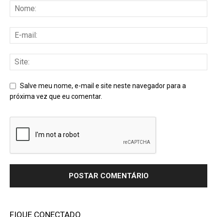
Salve meu nome, e-mail e site neste navegador para a
próxima vez que eu comentar.
FIQUE CONECTADO