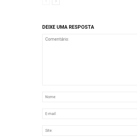
DEIXE UMA RESPOSTA