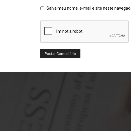
Salve meu nome, e-mail e site neste navegad