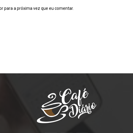
or para a próxima vez que eu comentar.