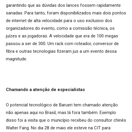
garantindo que as dúvidas dos lances fossem rapidamente
sanadas. Para tanto, foram disponibilizados mais dois pontos
de internet de alta velocidade para o uso exclusivo dos
organizadores do evento, como a comissão técnica, os
juízes e as jogadoras. A velocidade que era de 100 megas
passou a ser de 300. Um rack com roteador, conversor de
fibra e outras tecnologias fizeram jus a um evento dessa
magnitude.
Chamando a atenção de especialistas
O potencial tecnológico de Barueri tem chamado atenção
não apenas aqui no Brasil, mas lá fora também. Exemplo
disso foi a visita que o município recebeu do consultor chinês
Walter Fang. No dia 28 de maio ele esteve na CIT para