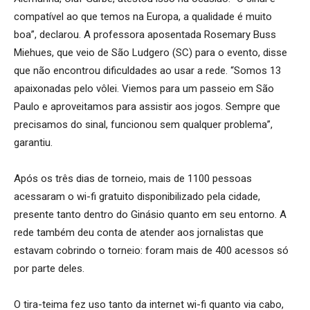
compatível ao que temos na Europa, a qualidade é muito
boa”, declarou.
A professora aposentada Rosemary Buss
Miehues, que veio de São Ludgero (SC) para o evento, disse
que não encontrou dificuldades ao usar a rede. “Somos 13
apaixonadas pelo vôlei. Viemos para um passeio em São
Paulo e aproveitamos para assistir aos jogos. Sempre que
precisamos do sinal, funcionou sem qualquer problema”,
garantiu.
Após os três dias de torneio, mais de 1100 pessoas
acessaram o wi-fi gratuito disponibilizado pela cidade,
presente tanto dentro do Ginásio quanto em seu entorno. A
rede também deu conta de atender aos jornalistas que
estavam cobrindo o torneio: foram mais de 400 acessos só
por parte deles.
O tira-teima fez uso tanto da internet wi-fi quanto via cabo,