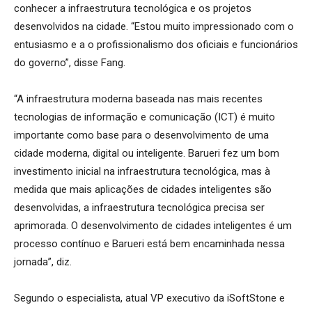
conhecer a infraestrutura tecnológica e os projetos
desenvolvidos na cidade. “Estou muito impressionado com o
entusiasmo e a o profissionalismo dos oficiais e funcionários
do governo”, disse Fang.
“A infraestrutura moderna baseada nas mais recentes
tecnologias de informação e comunicação (ICT) é muito
importante como base para o desenvolvimento de uma
cidade moderna, digital ou inteligente.
Barueri fez um bom
investimento inicial na infraestrutura tecnológica, mas à
medida que mais aplicações de cidades inteligentes são
desenvolvidas, a infraestrutura tecnológica precisa ser
aprimorada.
O desenvolvimento de cidades inteligentes é um
processo contínuo e Barueri está bem encaminhada nessa
jornada
”, diz.
Segundo o especialista, atual
VP executivo da iSoftStone e