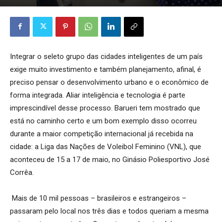
Integrar o seleto grupo das cidades inteligentes de um país
exige muito investimento e também planejamento, afinal, é
preciso pensar o desenvolvimento urbano e o econômico de
forma integrada. Aliar inteligência e tecnologia é parte
imprescindível desse processo. Barueri tem mostrado que
está no caminho certo e um bom exemplo disso ocorreu
durante a maior competição internacional já recebida na
cidade: a Liga das Nações de Voleibol Feminino (VNL), que
aconteceu de 15 a 17 de maio, no Ginásio Poliesportivo José
Corrêa.
Mais de 10 mil pessoas – brasileiros e estrangeiros –
passaram pelo local nos três dias e todos queriam a mesma