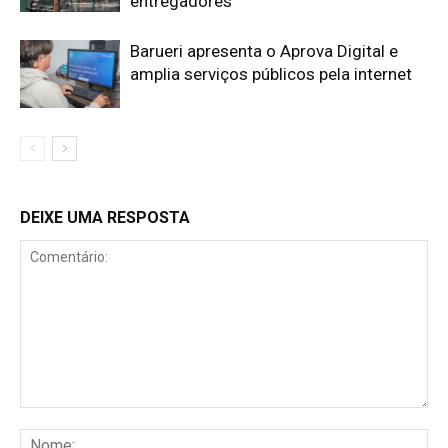
entregadores
Barueri apresenta o Aprova Digital e
amplia serviços públicos pela internet
DEIXE UMA RESPOSTA