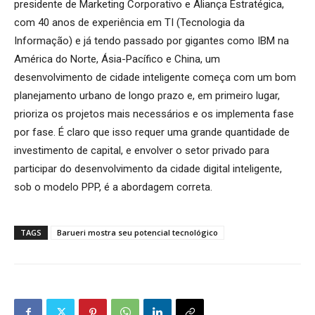
presidente de Marketing Corporativo e Aliança Estratégica,
com 40 anos de experiência em TI (Tecnologia da
Informação) e já tendo passado por gigantes como IBM na
América do Norte, Ásia-Pacífico e China,
um
desenvolvimento de cidade inteligente começa com um bom
planejamento urbano de longo prazo e, em primeiro lugar,
prioriza os projetos mais necessários e os implementa fase
por fase. É claro que isso requer uma grande quantidade de
investimento de capital, e envolver o setor privado para
participar do desenvolvimento da cidade digital inteligente,
sob o modelo PPP, é a abordagem correta.
TAGS
Barueri mostra seu potencial tecnológico