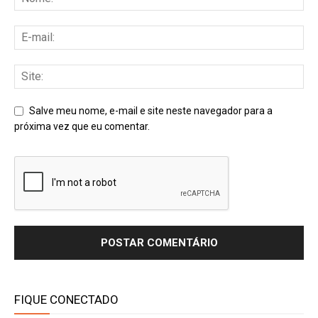
Salve meu nome, e-mail e site neste navegador para a
próxima vez que eu comentar.
FIQUE CONECTADO