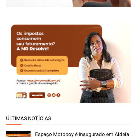
ÚLTIMAS NOTÍCIAS
Espaço Motoboy é inaugurado em Aldeia