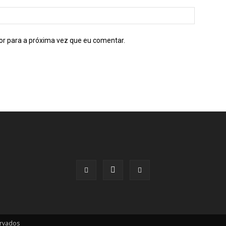
or para a próxima vez que eu comentar.
ervados