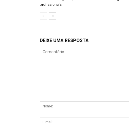
profissionais
DEIXE UMA RESPOSTA