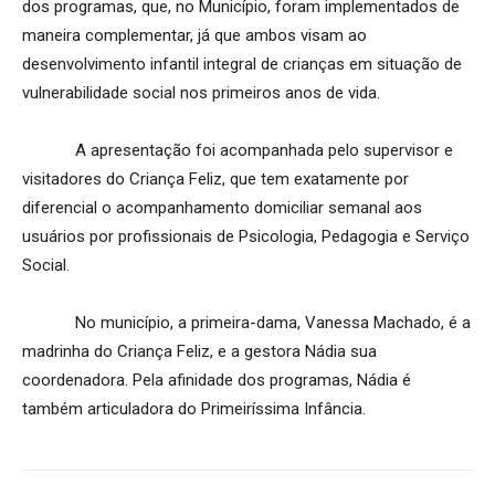
dos programas, que, no Município, foram implementados de
maneira complementar, já que ambos visam ao
desenvolvimento infantil integral de crianças em situação de
vulnerabilidade social nos primeiros anos de vida.
A apresentação foi acompanhada pelo supervisor e
visitadores do Criança Feliz, que tem exatamente por
diferencial o acompanhamento domiciliar semanal aos
usuários por profissionais de Psicologia, Pedagogia e Serviço
Social.
No município, a primeira-dama, Vanessa Machado, é a
madrinha do Criança Feliz, e a gestora Nádia sua
coordenadora. Pela afinidade dos programas, Nádia é
também articuladora do Primeiríssima Infância.