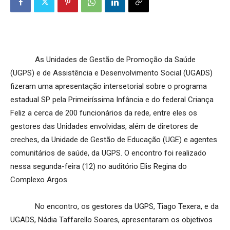
As Unidades de Gestão de Promoção da Saúde
(UGPS) e de Assistência e Desenvolvimento Social (UGADS)
fizeram uma apresentação intersetorial sobre o programa
estadual SP pela Primeiríssima Infância e do federal Criança
Feliz a cerca de 200 funcionários da rede, entre eles os
gestores das Unidades envolvidas, além de diretores de
creches, da Unidade de Gestão de Educação (UGE) e agentes
comunitários de saúde, da UGPS. O encontro foi realizado
nessa segunda-feira (12) no auditório Elis Regina do
Complexo Argos.
No encontro, os gestores da UGPS, Tiago Texera, e da
UGADS, Nádia Taffarello Soares, apresentaram os objetivos