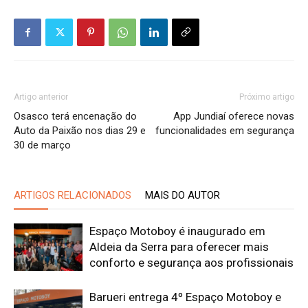
Artigo anterior
Próximo artigo
Osasco terá encenação do
App Jundiaí oferece novas
Auto da Paixão nos dias 29 e
funcionalidades em segurança
30 de março
ARTIGOS RELACIONADOS
MAIS DO AUTOR
Espaço Motoboy é inaugurado em
Aldeia da Serra para oferecer mais
conforto e segurança aos profissionais
Barueri entrega 4º Espaço Motoboy e