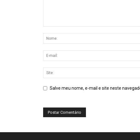
Salve meu nome, e-mail e site neste navegad