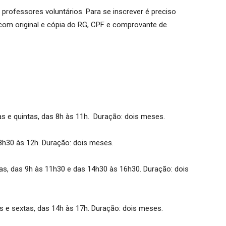
professores voluntários. Para se inscrever é preciso
com original e cópia do RG, CPF e comprovante de
s e quintas, das 8h às 11h. Duração: dois meses.
8h30 às 12h. Duração: dois meses.
as, das 9h às 11h30 e das 14h30 às 16h30. Duração: dois
 e sextas, das 14h às 17h. Duração: dois meses.