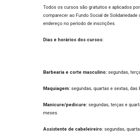
Todos os cursos são gratuitos e aplicados por 
comparecer ao Fundo Social de Solidariedade 
endereço no período de inscrições.
Dias e horários dos cursos:
Barbearia e corte masculino:
segundas, terça
Maquiagem:
segundas, quartas e sextas, das 
Manicure/pedicure:
segundas, terças e quart
meses.
Assistente de cabeleireiro:
segundas, quartas