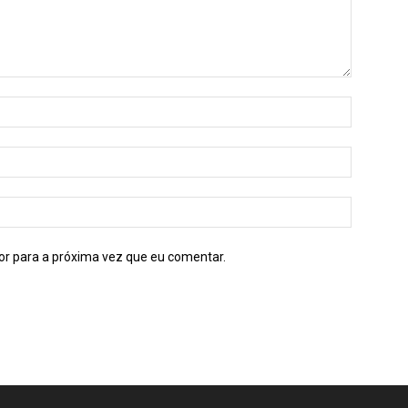
or para a próxima vez que eu comentar.