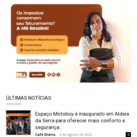
ÚLTIMAS NOTÍCIAS
Espaço Motoboy é inaugurado em Aldeia
da Serra para oferecer mais conforto e
segurança...
Café Diário
-
6 de agosto de 2026
0