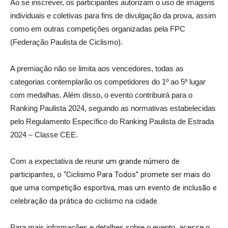
Ao se inscrever, os participantes autorizam o uso de imagens
individuais e coletivas para fins de divulgação da prova, assim
como em outras competições organizadas pela FPC
(Federação Paulista de Ciclismo).
A premiação não se limita aos vencedores, todas as
categorias contemplarão os competidores do 1º ao 5º lugar
com medalhas. Além disso, o evento contribuirá para o
Ranking Paulista 2024, seguindo as normativas estabelecidas
pelo Regulamento Específico do Ranking Paulista de Estrada
2024 – Classe CEE.
Com a expectativa de reunir
um grande número de
participantes, o “Ciclismo Para Todos” promete ser mais do
que uma competição esportiva, mas um evento de inclusão e
celebração da prática do ciclismo na cidade.
Para mais informações e detalhes sobre o evento, acesse o