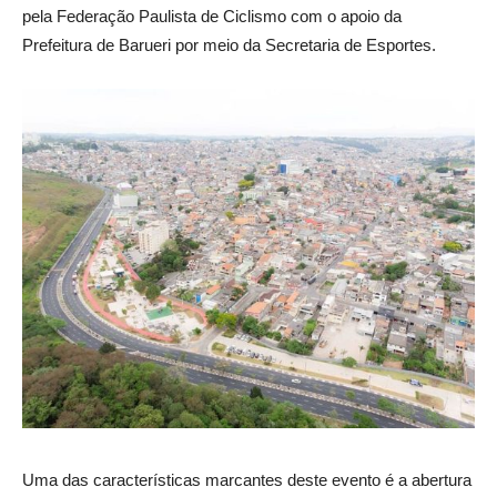
pela Federação Paulista de Ciclismo com o apoio da
Prefeitura de Barueri por meio da Secretaria de Esportes.
Uma das características marcantes deste evento é a abertura