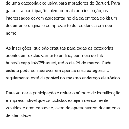
de uma categoria exclusiva para moradores de Barueri. Para
garantir a participação, além de realizar a inscrição, os
interessados devem apresentar no dia da entrega do kit um
documento original e comprovante de residência em seu
nome.
As inscrições, que são gratuitas para todas as categorias,
acontecem exclusivamente on-line, por meio do link
https://
seapp.link/75barueri, até o dia 29 de março. Cada
ciclista pode se inscrever em apenas uma categoria. O
regulamento está disponível no mesmo endereço eletrônico.
Para validar a participação e retirar o número de identificação,
é imprescindível que os ciclistas estejam devidamente
vestidos e com capacete, além de apresentarem documento
de identidade.