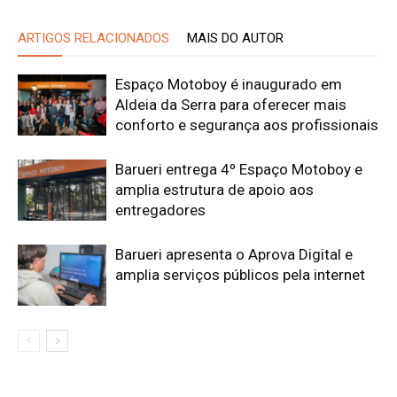
ARTIGOS RELACIONADOS
MAIS DO AUTOR
Espaço Motoboy é inaugurado em
Aldeia da Serra para oferecer mais
conforto e segurança aos profissionais
Barueri entrega 4º Espaço Motoboy e
amplia estrutura de apoio aos
entregadores
Barueri apresenta o Aprova Digital e
amplia serviços públicos pela internet