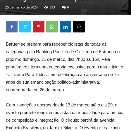
25 de março de 2024
293
0
Barueri se prepara para receber ciclistas de todas as
categorias pelo Ranking Paulista de Ciclismo de Estrada no
próximo domingo, 31 de março, das 7h30 às 16h. Pela
primeira vez terá uma categoria exclusiva para o município, o
“Ciclismo Para Todos”, em celebração ao aniversário de 75
anos de sua emancipação político-administrativa,
comemorada em 26 de março.
Com inscrições abertas desde 13 de março até o dia 29, o
evento promete reunir entusiastas da modalidade para um dia
de competição e integração. O circuito partirá da avenida
Exército Brasileiro, no Jardim Silveira. O Evento é realizado