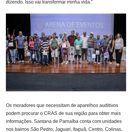
dizendo. Isso vai transformar minha vida.”
Os moradores que necessitam de aparelhos auditivos
podem procurar o CRAS de sua região para obter mais
informações. Santana de Parnaíba conta com unidades
nos bairros São Pedro, Jaguari, Itapuã, Centro, Colinas,