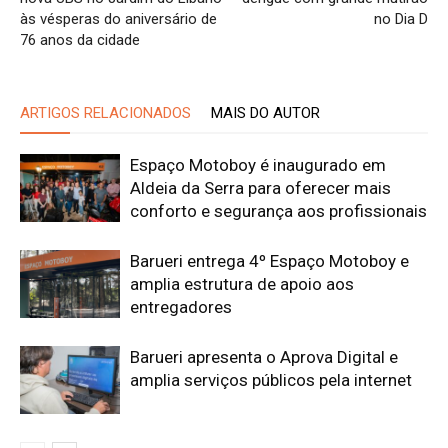
às vésperas do aniversário de
no Dia D
76 anos da cidade
ARTIGOS RELACIONADOS
MAIS DO AUTOR
Espaço Motoboy é inaugurado em
Aldeia da Serra para oferecer mais
conforto e segurança aos profissionais
Barueri entrega 4º Espaço Motoboy e
amplia estrutura de apoio aos
entregadores
Barueri apresenta o Aprova Digital e
amplia serviços públicos pela internet