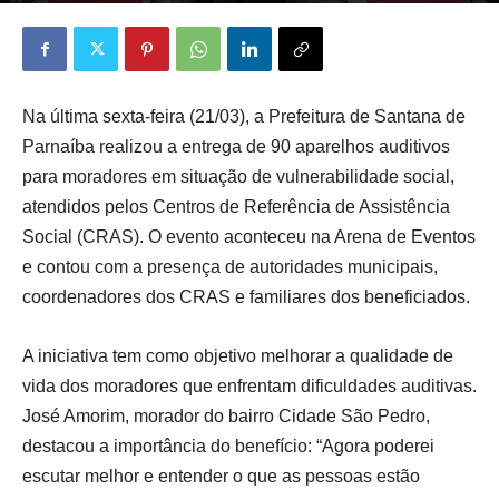
Na última sexta-feira (21/03), a Prefeitura de Santana de
Parnaíba realizou a entrega de 90 aparelhos auditivos
para moradores em situação de vulnerabilidade social,
atendidos pelos Centros de Referência de Assistência
Social (CRAS). O evento aconteceu na Arena de Eventos
e contou com a presença de autoridades municipais,
coordenadores dos CRAS e familiares dos beneficiados.
A iniciativa tem como objetivo melhorar a qualidade de
vida dos moradores que enfrentam dificuldades auditivas.
José Amorim, morador do bairro Cidade São Pedro,
destacou a importância do benefício: “Agora poderei
escutar melhor e entender o que as pessoas estão