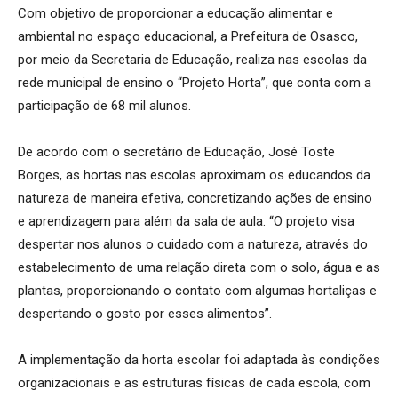
Com objetivo de proporcionar a educação alimentar e
ambiental no espaço educacional, a Prefeitura de Osasco,
por meio da Secretaria de Educação, realiza nas escolas da
rede municipal de ensino o “Projeto Horta”, que conta com a
participação de 68 mil alunos.
De acordo com o secretário de Educação, José Toste
Borges, as hortas nas escolas aproximam os educandos da
natureza de maneira efetiva, concretizando ações de ensino
e aprendizagem para além da sala de aula. “O projeto visa
despertar nos alunos o cuidado com a natureza, através do
estabelecimento de uma relação direta com o solo, água e as
plantas, proporcionando o contato com algumas hortaliças e
despertando o gosto por esses alimentos”.
A implementação da horta escolar foi adaptada às condições
organizacionais e as estruturas físicas de cada escola, com