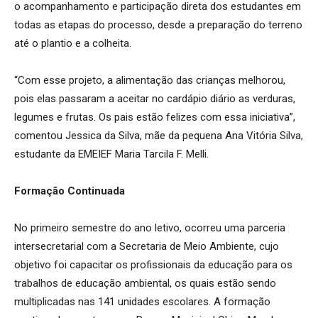
o acompanhamento e participação direta dos estudantes em
todas as etapas do processo, desde a preparação do terreno
até o plantio e a colheita.
“Com esse projeto, a alimentação das crianças melhorou,
pois elas passaram a aceitar no cardápio diário as verduras,
legumes e frutas. Os pais estão felizes com essa iniciativa”,
comentou Jessica da Silva, mãe da pequena Ana Vitória Silva,
estudante da EMEIEF Maria Tarcila F. Melli.
Formação Continuada
No primeiro semestre do ano letivo, ocorreu uma parceria
intersecretarial com a Secretaria de Meio Ambiente, cujo
objetivo foi capacitar os profissionais da educação para os
trabalhos de educação ambiental, os quais estão sendo
multiplicadas nas 141 unidades escolares. A formação