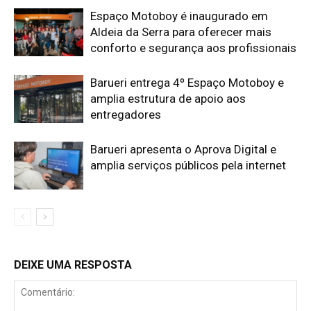
Espaço Motoboy é inaugurado em
Aldeia da Serra para oferecer mais
conforto e segurança aos profissionais
Barueri entrega 4º Espaço Motoboy e
amplia estrutura de apoio aos
entregadores
Barueri apresenta o Aprova Digital e
amplia serviços públicos pela internet
DEIXE UMA RESPOSTA