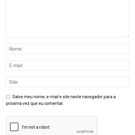
Salve meu nome, e-mail e site neste navegador para a
próxima vez que eu comentar.