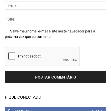
Salve meu nome, e-mail e site neste navegador para a
próxima vez que eu comentar.
FIQUE CONECTADO