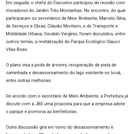
Em seguida, o chefe do Executivo participou de reunião com
moradores do Jardim Três Montanhas. No encontro, do qual
participaram os secretários de Meio Ambiente, Marcelo Silva,
de Serviços e Obras, Cláudio Monteiro, e de Transporte e
Mobilidade Urbana, Osvaldo Vergínio, foram discutidos, entre
outros temas, a revitalização do Parque Ecológico Glauco
Vilas Boas.
O plano visa a poda de árvores, recuperação de pista de
caminhada e desassoreamento do lago existente no local,
entre outras melhorias.
De acordo com o secretário de Meio Ambiente, a Prefeitura já
discute com a JBS uma proposta para que a empresa adote
o parque e promova as benfeitorias.
Outra discussão gira em torno do desassoreamento e