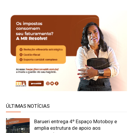
ÚLTIMAS NOTÍCIAS
Barueri entrega 4º Espaço Motoboy e
amplia estrutura de apoio aos