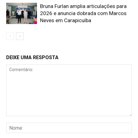
Bruna Furlan amplia articulações para
2026 e anuncia dobrada com Marcos
Neves em Carapicuíba
DEIXE UMA RESPOSTA