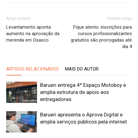
Artigo anterior
Próximo artigo
Levantamento aponta
Fique atento: inscrições para
aumento na aprovação da
cursos profissionalizantes
merenda em Osasco
gratuitos são prorrogadas até
dia 4
ARTIGOS RELACIONADOS
MAIS DO AUTOR
Barueri entrega 4º Espaço Motoboy e
amplia estrutura de apoio aos
entregadores
Barueri apresenta o Aprova Digital e
amplia serviços públicos pela internet