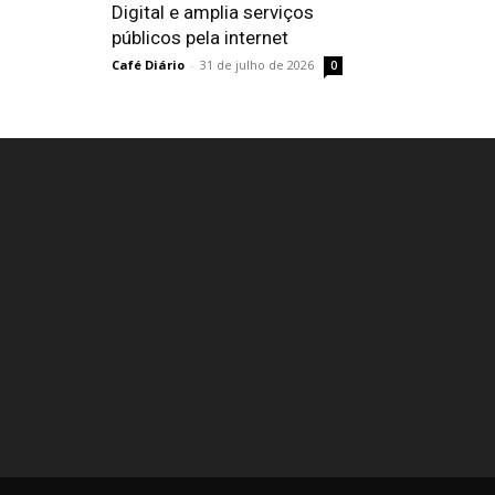
Digital e amplia serviços
públicos pela internet
Café Diário
-
31 de julho de 2026
0