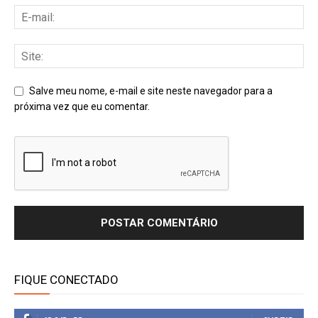
Salve meu nome, e-mail e site neste navegador para a
próxima vez que eu comentar.
FIQUE CONECTADO