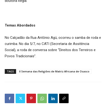
doutora Régia.
Temas Abordados
No Calçadão da Rua Antônio Agú, ocorreu o samba de roda e
curimba. No dia 5/7, no CATI (Secretaria de Assitência
Social), a roda de conversa sobre “Direitos dos Terreiros e
Povos Tradicionais”.
TAGS
II Semana das Religiões de Matriz Africana de Osasco