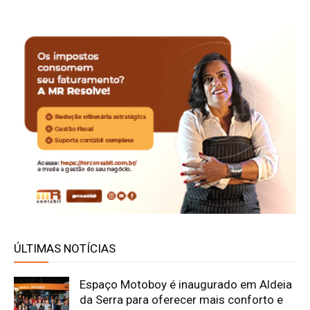
ÚLTIMAS NOTÍCIAS
Espaço Motoboy é inaugurado em Aldeia
da Serra para oferecer mais conforto e