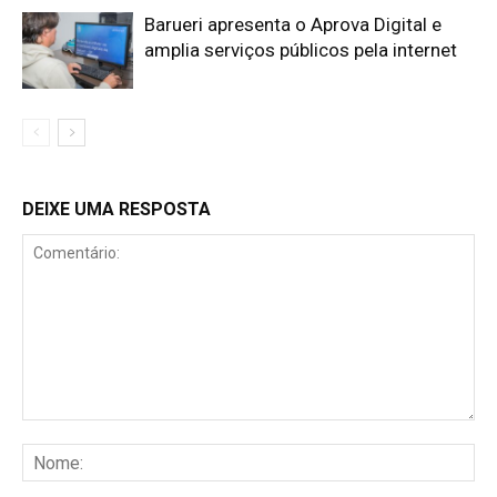
Barueri apresenta o Aprova Digital e
amplia serviços públicos pela internet
DEIXE UMA RESPOSTA