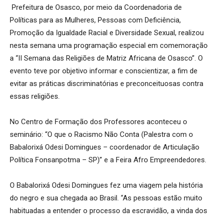
Prefeitura de Osasco, por meio da Coordenadoria de
Políticas para as Mulheres, Pessoas com Deficiência,
Promoção da Igualdade Racial e Diversidade Sexual, realizou
nesta semana uma programação especial em comemoração
a “II Semana das Religiões de Matriz Africana de Osasco”. O
evento teve por objetivo informar e conscientizar, a fim de
evitar as práticas discriminatórias e preconceituosas contra
essas religiões.
No Centro de Formação dos Professores aconteceu o
seminário: “O que o Racismo Não Conta (Palestra com o
Babalorixá Odesi Domingues – coordenador de Articulação
Política Fonsanpotma – SP)” e a Feira Afro Empreendedores.
O Babalorixá Odesi Domingues fez uma viagem pela história
do negro e sua chegada ao Brasil. “As pessoas estão muito
habituadas a entender o processo da escravidão, a vinda dos