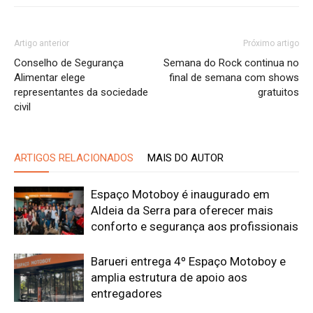
Artigo anterior
Próximo artigo
Conselho de Segurança
Semana do Rock continua no
Alimentar elege
final de semana com shows
representantes da sociedade
gratuitos
civil
ARTIGOS RELACIONADOS
MAIS DO AUTOR
Espaço Motoboy é inaugurado em
Aldeia da Serra para oferecer mais
conforto e segurança aos profissionais
Barueri entrega 4º Espaço Motoboy e
amplia estrutura de apoio aos
entregadores