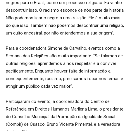
negros para o Brasil, como um processo religioso. Eu venho
descontruir isso. O racismo esconde de nós parte da história.
Não podemos ligar o negro a uma religião. Ele é muito mais
do que isso. Também não podemos descontruir uma religião,
um culto ancestral, por não entendermos a sua origem”.
Para a coordenadora Simone de Carvalho, eventos como a
Semana das Religiões são muito importante. “Se falamos de
outras religiões, aprendemos a nos respeitar e a conviver
pacificamente. Enquanto houver falta de informação e,
consequentemente, racismo, precisamos focar nos temas e
atingir um público cada vez maior”.
Participaram do evento, a coordenadora do Centro de
Referência em Direitos Humanos Marilena Lima, o presidente
do Conselho Municipal da Promoção da Igualdade Social
(Compir) de Osasco, Bruno Vicente Pimentel, e a vereadora