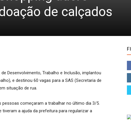
doação de calçados
F
a de Desenvolvimento, Trabalho e Inclusão, implantou
ho), e destinou 60 vagas para a SAS (Secretaria de
em situação de rua.
s pessoas começaram a trabalhar no último dia 3/5.
tiveram a ajuda da prefeitura para regularizar a