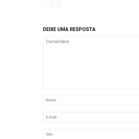
DEIXE UMA RESPOSTA