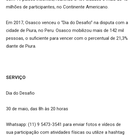
milhões de participantes, no Continente Americano.
Em 2017, Osasco venceu o “Dia do Desafio” na disputa com a
cidade de Piura, no Peru. Osasco mobilizou mais de 142 mil
pessoas, o suficiente para vencer com o percentual de 21,3%
diante de Piura.
SERVIÇO
Dia do Desafio
30 de maio, das 8h às 20 horas
Whatsapp: (11) 9 5473-3541 para enviar fotos e vídeos de
sua participação com atividades físicas ou utilize a hashtag