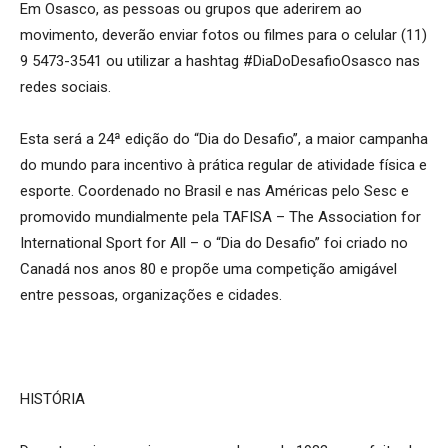
Em Osasco, as pessoas ou grupos que aderirem ao
movimento, deverão enviar fotos ou filmes para o celular (11)
9 5473-3541 ou utilizar a hashtag #DiaDoDesafioOsasco nas
redes sociais.
Esta será a 24ª edição do “Dia do Desafio”, a maior campanha
do mundo para incentivo à prática regular de atividade física e
esporte. Coordenado no Brasil e nas Américas pelo Sesc e
promovido mundialmente pela TAFISA – The Association for
International Sport for All – o “Dia do Desafio” foi criado no
Canadá nos anos 80 e propõe uma competição amigável
entre pessoas, organizações e cidades.
HISTÓRIA