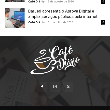
Café Diário
-
5 de agosto de 2026
0
Barueri apresenta o Aprova Digital e
amplia serviços públicos pela internet
Café Diário
-
31 de julho de 2026
0