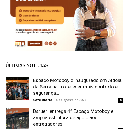
ÚLTIMAS NOTÍCIAS
Espaço Motoboy é inaugurado em Aldeia
da Serra para oferecer mais conforto e
segurança...
Café Diário
-
6 de agosto de 2026
0
Barueri entrega 4º Espaço Motoboy e
amplia estrutura de apoio aos
entregadores