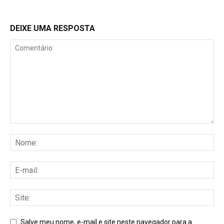
DEIXE UMA RESPOSTA
Salve meu nome, e-mail e site neste navegador para a