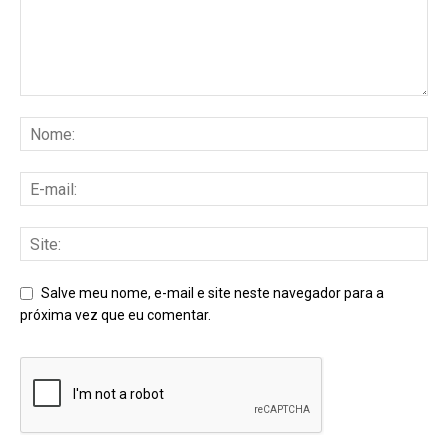
Salve meu nome, e-mail e site neste navegador para a
próxima vez que eu comentar.