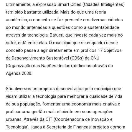
Ultimamente, a expressão
Smart
Cities
(
Cidades Inteligentes)
tem sido bastante utilizada. Mais do que uma teoria
acadêmica, o conceito se faz presente em diversas cidades
do mundo antenadas a questões como a sustentabilidade
através da tecnologia. Barueri, que investe cada vez mais no
setor, está entre elas. O município que se enquadra nesse
conceito passa a agir diretamente em prol dos 17 Objetivos
de Desenvolvimento Sustentável (
ODSs
) da ONU
(Organização das Nações Unidas), definidas através da
Agenda 2030.
São diversos os projetos desenvolvidos pelo município que
visam utilizar a tecnologia para melhorar a qualidade de vida
de sua população, fomentar uma economia mais criativa e
praticar uma gestão mais eficiente em suas operações
urbanas. Através da CIT (Coordenadoria de Inovação e
Tecnologia), ligada à
Secretaria
de Finanças, projetos como a