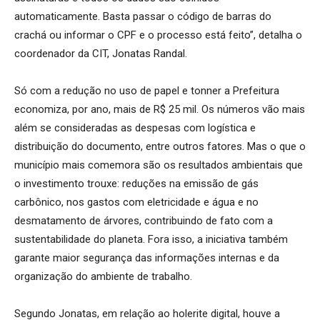
automaticamente
.
Basta passar o código de barras do
crachá ou informar o CPF e o processo está feito”, detalha o
coordenador da CIT, Jonatas
Randal
.
Só com a redução no uso de papel e
tonner
a Prefeitura
economiza, por ano, mais de R$ 25 mil. Os números vão mais
além se
consideradas as
despesas com logística e
distribuição do documento, entre outros fatores. Mas o que o
município mais comemora são os resultados ambientais que
o investimento trouxe: reduções na emissão de gás
carbônico, nos gastos com eletricidade e
água e
no
desmatamento de árvores, contribuindo de fato com a
sustentabilidade do planeta. Fora isso, a iniciativa também
garante maior segurança das informações internas e da
organização do ambiente de trabalho.
Segundo Jonatas, em relação ao holerite digital, houve a