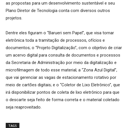
as propostas para um desenvolvimento sustentável e seu
Plano Diretor de Tecnologia conta com diversos outros
projetos.
Dentre eles figuram o “Barueri sem Papel”, que visa tornar
eletrônica toda a tramitação de processos, ofícios e
documentos; o “Projeto Digitalização”, com o objetivo de criar
um acervo digital para consulta de documentos e processos
da Secretaria de Administração por meio da digitalização e
microfilmagem de todo esse material; a “Zona Azul Digital”,
que vai gerenciar as vagas de estacionamento rotativo por
meio de cartões digitais; e o “Coletor de Lixo Eletrônico”, que
irá disponibilizar pontos de coleta de lixo eletrônico para que
o descarte seja feito de forma correta e o material coletado
seja reaproveitado.
TAGS