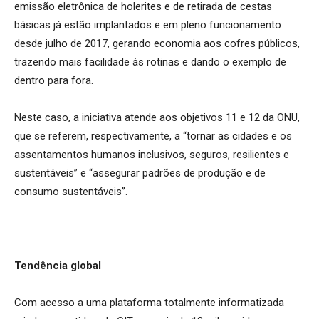
emissão eletrônica de holerites e de
retirada de
cestas
básicas já estão implantados e em pleno funcionamento
desde julho de 2017, gerando economia aos cofres públicos,
trazendo mais facilidade
às rotinas
e dando o exemplo de
dentro para fora.
Neste caso, a iniciativa atende aos objetivos 11 e 12 da ONU,
que se referem, respectivamente, a “tornar as cidades e os
assentamentos humanos inclusivos, seguros, resilientes e
sustentáveis” e “assegurar padrões de produção e de
consumo sustentáveis”.
Tendência global
Com acesso a uma plataforma totalmente informatizada