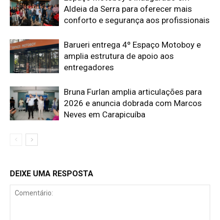
Aldeia da Serra para oferecer mais
conforto e segurança aos profissionais
Barueri entrega 4º Espaço Motoboy e
amplia estrutura de apoio aos
entregadores
Bruna Furlan amplia articulações para
2026 e anuncia dobrada com Marcos
Neves em Carapicuíba
DEIXE UMA RESPOSTA