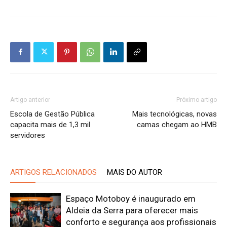
Artigo anterior
Próximo artigo
Escola de Gestão Pública
Mais tecnológicas, novas
capacita mais de 1,3 mil
camas chegam ao HMB
servidores
ARTIGOS RELACIONADOS
MAIS DO AUTOR
Espaço Motoboy é inaugurado em
Aldeia da Serra para oferecer mais
conforto e segurança aos profissionais