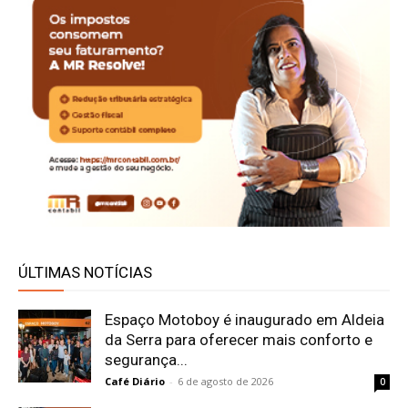
ÚLTIMAS NOTÍCIAS
Espaço Motoboy é inaugurado em Aldeia
da Serra para oferecer mais conforto e
segurança...
Café Diário
-
6 de agosto de 2026
0