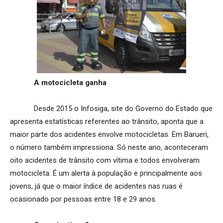
A motocicleta ganha
Desde 2015 o Infosiga, site do Governo do Estado que
apresenta estatísticas referentes ao trânsito, aponta que a
maior parte dos acidentes envolve motocicletas. Em Barueri,
o número também impressiona. Só neste ano, aconteceram
oito acidentes de trânsito com vítima e todos envolveram
motocicleta. É um alerta à população e principalmente aos
jovens, já que o maior índice de acidentes nas ruas é
ocasionado por pessoas entre 18 e 29 anos.