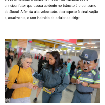
principal fator que causa acidente no trânsito é o consumo
de álcool. Além da alta velocidade, desrespeito à sinalização
e, atualmente, o uso indevido do celular ao dirigir.