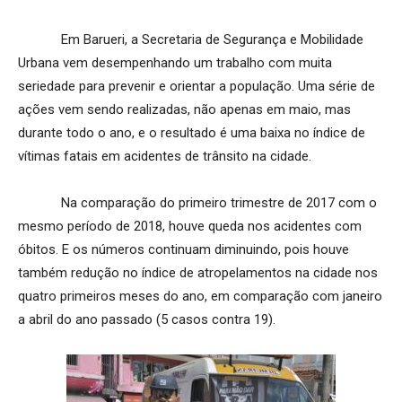
Em Barueri, a Secretaria de Segurança e Mobilidade
Urbana vem desempenhando um trabalho com muita
seriedade para prevenir e orientar a população. Uma série de
ações vem sendo realizadas, não apenas em maio, mas
durante todo o ano, e o resultado é uma baixa no índice de
vítimas fatais em acidentes de trânsito na cidade.
Na comparação do primeiro trimestre de 2017 com o
mesmo período de 2018, houve queda nos acidentes com
óbitos. E os números continuam diminuindo, pois houve
também redução no índice de atropelamentos na cidade nos
quatro primeiros meses do ano, em comparação com janeiro
a abril do ano passado (5 casos contra 19).