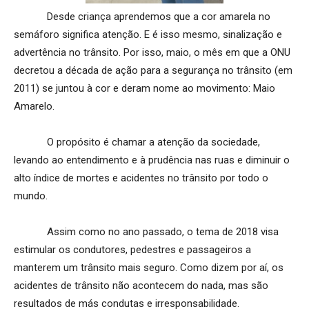
Desde criança aprendemos que a cor amarela no
semáforo significa atenção. E é isso mesmo, sinalização e
advertência no trânsito. Por isso, maio, o mês em que a ONU
decretou a década de ação para a segurança no trânsito (em
2011) se juntou à cor e deram nome ao movimento: Maio
Amarelo.
O propósito é chamar a atenção da sociedade,
levando ao entendimento e à prudência nas ruas e diminuir o
alto índice de mortes e acidentes no trânsito por todo o
mundo.
Assim como no ano passado, o tema de 2018 visa
estimular os condutores, pedestres e passageiros a
manterem um trânsito mais seguro. Como dizem por aí, os
acidentes de trânsito não acontecem do nada, mas são
resultados de más condutas e irresponsabilidade.