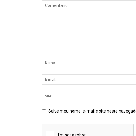
Salve meu nome, e-mail e site neste navegad