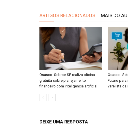
ARTIGOS RELACIONADOS
MAIS DO A
Osasco: Sebrae-SP realiza oficina
Osasco: Seb
gratuita sobre planejamento
Futuro para
financeiro com inteligência artificial
varejista da
DEIXE UMA RESPOSTA