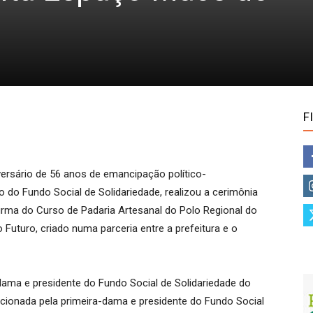
F
rsário de 56 anos de emancipação político-
o do Fundo Social de Solidariedade, realizou a cerimônia
turma do Curso de Padaria Artesanal do Polo Regional do
Futuro, criado numa parceria entre a prefeitura e o
ama e presidente do Fundo Social de Solidariedade do
pcionada pela primeira-dama e presidente do Fundo Social