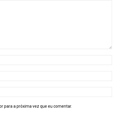
or para a próxima vez que eu comentar.