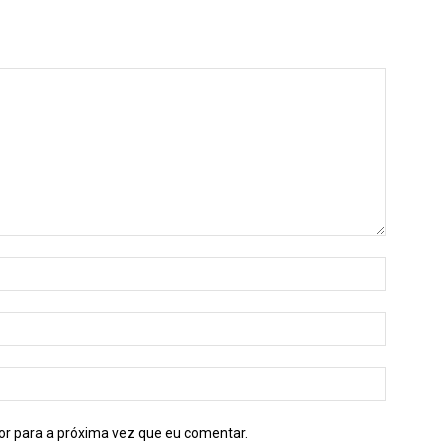
or para a próxima vez que eu comentar.