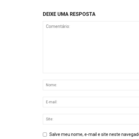
DEIXE UMA RESPOSTA
Salve meu nome, e-mail e site neste navegad