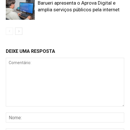
Barueri apresenta o Aprova Digital e
amplia serviços públicos pela internet
DEIXE UMA RESPOSTA