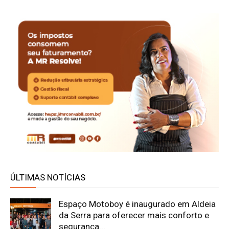
ÚLTIMAS NOTÍCIAS
Espaço Motoboy é inaugurado em Aldeia
da Serra para oferecer mais conforto e
segurança...