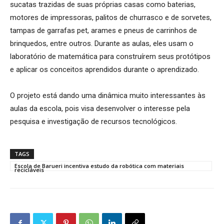
sucatas trazidas de suas próprias casas como baterias,
motores de impressoras, palitos de churrasco e de sorvetes,
tampas de garrafas pet, arames e pneus de carrinhos de
brinquedos, entre outros. Durante as aulas, eles usam o
laboratório de matemática para construírem seus protótipos
e aplicar os conceitos aprendidos durante o aprendizado.
O projeto está dando uma dinâmica muito interessantes às
aulas da escola, pois visa desenvolver o interesse pela
pesquisa e investigação de recursos tecnológicos.
TAGS
Escola de Barueri incentiva estudo da robótica com materiais
recicláveis