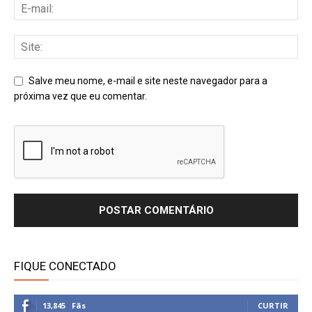
Salve meu nome, e-mail e site neste navegador para a
próxima vez que eu comentar.
FIQUE CONECTADO
13,845
Fãs
CURTIR