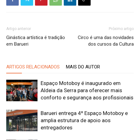
Artigo anterior
Próximo artigo
Ginástica artística é tradição
Circo é uma das novidades
em Barueri
dos cursos da Cultura
ARTIGOS RELACIONADOS
MAIS DO AUTOR
Espaço Motoboy é inaugurado em
Aldeia da Serra para oferecer mais
conforto e segurança aos profissionais
Barueri entrega 4º Espaço Motoboy e
amplia estrutura de apoio aos
entregadores