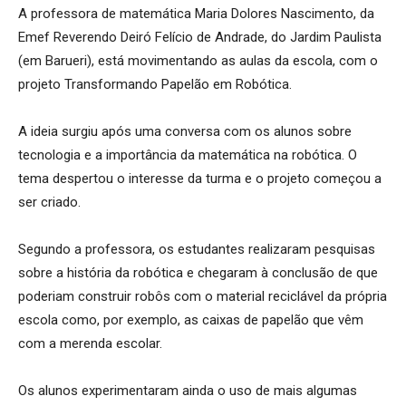
A professora de matemática Maria Dolores Nascimento, da
Emef Reverendo Deiró Felício de Andrade, do Jardim Paulista
(em Barueri), está movimentando as aulas da escola, com o
projeto Transformando Papelão em Robótica.
A ideia surgiu após uma conversa com os alunos sobre
tecnologia e a importância da matemática na robótica. O
tema despertou o interesse da turma e o projeto começou a
ser criado.
Segundo a professora, os estudantes realizaram pesquisas
sobre a história da robótica e chegaram à conclusão de que
poderiam construir robôs com o material reciclável da própria
escola como, por exemplo, as caixas de papelão que vêm
com a merenda escolar.
Os alunos experimentaram ainda o uso de mais algumas