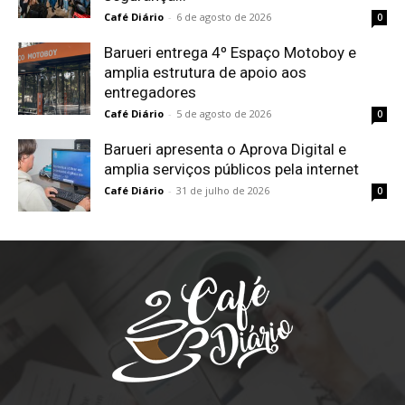
Café Diário
-
6 de agosto de 2026
0
Barueri entrega 4º Espaço Motoboy e
amplia estrutura de apoio aos
entregadores
Café Diário
-
5 de agosto de 2026
0
Barueri apresenta o Aprova Digital e
amplia serviços públicos pela internet
Café Diário
-
31 de julho de 2026
0