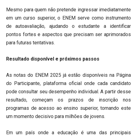
Mesmo para quem não pretende ingressar imediatamente
em um curso superior, o ENEM serve como instrumento
de autoavaliação, ajudando o estudante a identificar
pontos fortes e aspectos que precisam ser aprimorados
para futuras tentativas.
Resultado disponível e próximos passos
As notas do ENEM 2025 já estão disponíveis na Página
do Participante, plataforma oficial onde cada candidato
pode consultar seu desempenho individual. A partir desse
resultado, começam os prazos de inscrição nos
programas de acesso ao ensino superior, tornando este
um momento decisivo para milhões de jovens.
Em um país onde a educação é uma das principais