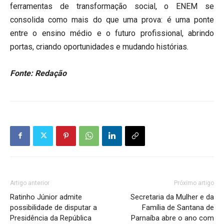
ferramentas de transformação social, o ENEM se
consolida como mais do que uma prova: é uma ponte
entre o ensino médio e o futuro profissional, abrindo
portas, criando oportunidades e mudando histórias.
Fonte: Redação
Artigo anterior
Próximo artigo
Ratinho Júnior admite
Secretaria da Mulher e da
possibilidade de disputar a
Família de Santana de
Presidência da República
Parnaíba abre o ano com