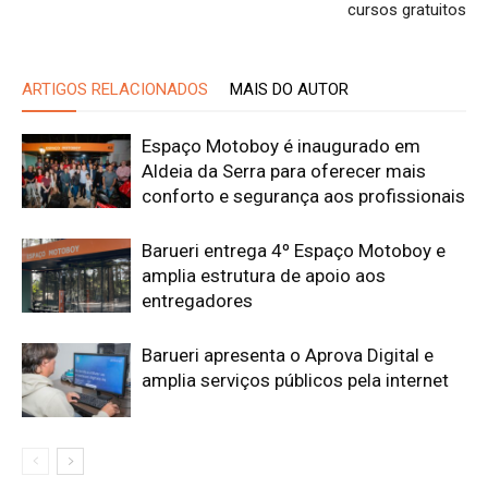
cursos gratuitos
ARTIGOS RELACIONADOS
MAIS DO AUTOR
Espaço Motoboy é inaugurado em
Aldeia da Serra para oferecer mais
conforto e segurança aos profissionais
Barueri entrega 4º Espaço Motoboy e
amplia estrutura de apoio aos
entregadores
Barueri apresenta o Aprova Digital e
amplia serviços públicos pela internet