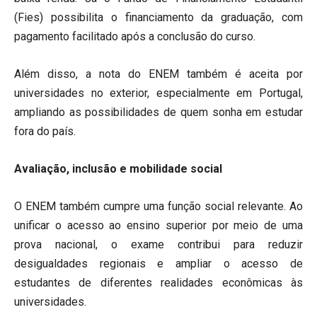
(Fies) possibilita o financiamento da graduação, com
pagamento facilitado após a conclusão do curso.
Além disso, a nota do ENEM também é aceita por
universidades no exterior, especialmente em Portugal,
ampliando as possibilidades de quem sonha em estudar
fora do país.
Avaliação, inclusão e mobilidade social
O ENEM também cumpre uma função social relevante. Ao
unificar o acesso ao ensino superior por meio de uma
prova nacional, o exame contribui para reduzir
desigualdades regionais e ampliar o acesso de
estudantes de diferentes realidades econômicas às
universidades.