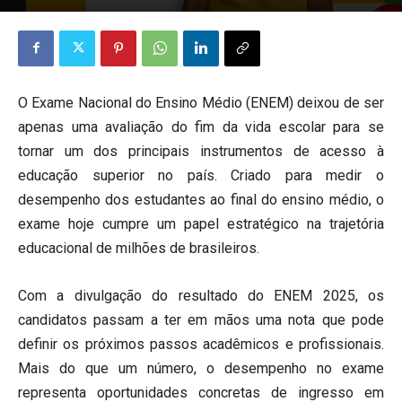
O Exame Nacional do Ensino Médio (ENEM) deixou de ser
apenas uma avaliação do fim da vida escolar para se
tornar um dos principais instrumentos de acesso à
educação superior no país. Criado para medir o
desempenho dos estudantes ao final do ensino médio, o
exame hoje cumpre um papel estratégico na trajetória
educacional de milhões de brasileiros.
Com a divulgação do resultado do ENEM 2025, os
candidatos passam a ter em mãos uma nota que pode
definir os próximos passos acadêmicos e profissionais.
Mais do que um número, o desempenho no exame
representa oportunidades concretas de ingresso em