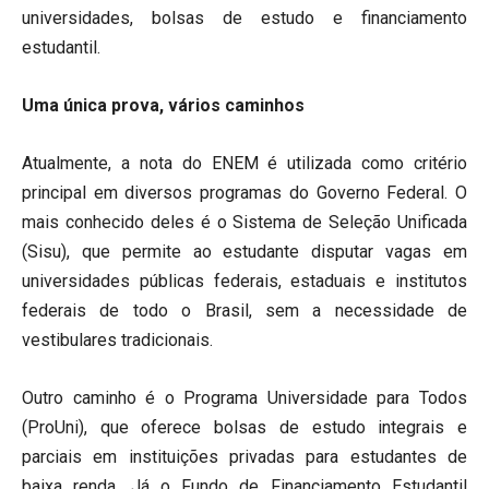
universidades, bolsas de estudo e financiamento
estudantil.
Uma única prova, vários caminhos
Atualmente, a nota do ENEM é utilizada como critério
principal em diversos programas do Governo Federal. O
mais conhecido deles é o Sistema de Seleção Unificada
(Sisu), que permite ao estudante disputar vagas em
universidades públicas federais, estaduais e institutos
federais de todo o Brasil, sem a necessidade de
vestibulares tradicionais.
Outro caminho é o Programa Universidade para Todos
(ProUni), que oferece bolsas de estudo integrais e
parciais em instituições privadas para estudantes de
baixa renda. Já o Fundo de Financiamento Estudantil