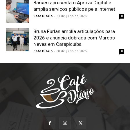
Barueri apresenta o Aprova Digital e
amplia serviços públicos pela internet
Café Diário
-
31 de julho de 2026
0
Bruna Furlan amplia articulações para
2026 e anuncia dobrada com Marcos
Neves em Carapicuíba
Café Diário
-
30 de julho de 2026
0