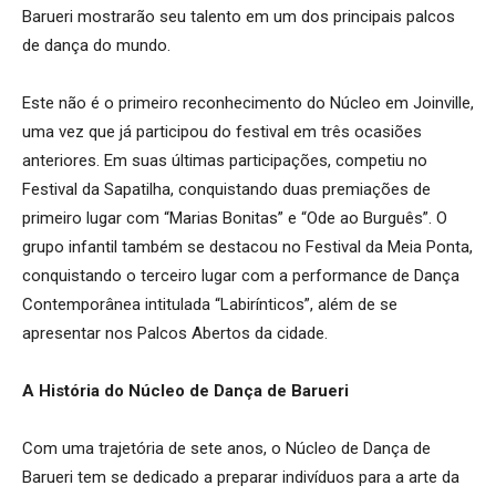
Barueri mostrarão seu talento em um dos principais palcos
de dança do mundo.
Este não é o primeiro reconhecimento do Núcleo em Joinville,
uma vez que já participou do festival em três ocasiões
anteriores. Em suas últimas participações, competiu no
Festival da Sapatilha, conquistando duas premiações de
primeiro lugar com “Marias Bonitas” e “Ode ao Burguês”. O
grupo infantil também se destacou no Festival da Meia Ponta,
conquistando o terceiro lugar com a performance de Dança
Contemporânea intitulada “Labirínticos”, além de se
apresentar nos Palcos Abertos da cidade.
A História do Núcleo de Dança de Barueri
Com uma trajetória de sete anos, o Núcleo de Dança de
Barueri tem se dedicado a preparar indivíduos para a arte da