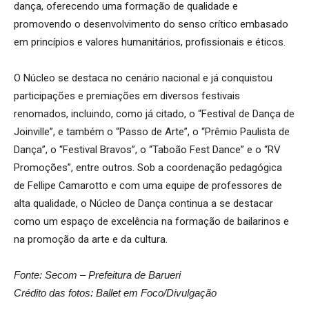
dança, oferecendo uma formação de qualidade e
promovendo o desenvolvimento do senso crítico embasado
em princípios e valores humanitários, profissionais e éticos.
O Núcleo se destaca no cenário nacional e já conquistou
participações e premiações em diversos festivais
renomados, incluindo, como já citado, o “Festival de Dança de
Joinville”, e também o “Passo de Arte”, o “Prêmio Paulista de
Dança”, o “Festival Bravos”, o “Taboão Fest Dance” e o “RV
Promoções”, entre outros. Sob a coordenação pedagógica
de Fellipe Camarotto e com uma equipe de professores de
alta qualidade, o Núcleo de Dança continua a se destacar
como um espaço de excelência na formação de bailarinos e
na promoção da arte e da cultura.
Fonte: Secom – Prefeitura de Barueri
Crédito das fotos: Ballet em Foco/Divulgação