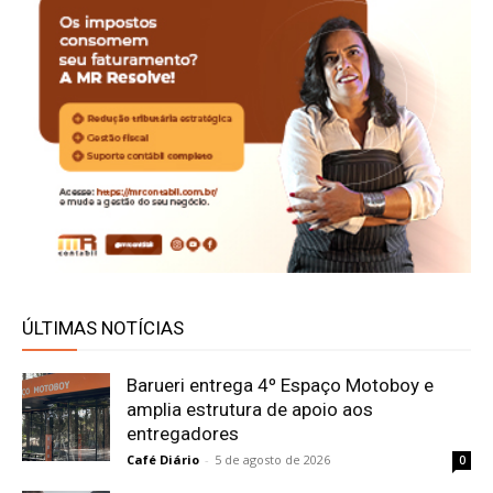
ÚLTIMAS NOTÍCIAS
Barueri entrega 4º Espaço Motoboy e
amplia estrutura de apoio aos
entregadores
Café Diário
-
5 de agosto de 2026
0