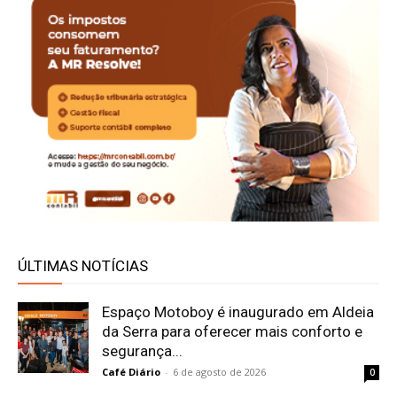
ÚLTIMAS NOTÍCIAS
Espaço Motoboy é inaugurado em Aldeia
da Serra para oferecer mais conforto e
segurança...
Café Diário
-
6 de agosto de 2026
0