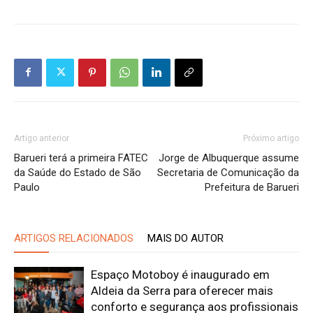
Artigo anterior
Próximo artigo
Barueri terá a primeira FATEC
Jorge de Albuquerque assume
da Saúde do Estado de São
Secretaria de Comunicação da
Paulo
Prefeitura de Barueri
ARTIGOS RELACIONADOS
MAIS DO AUTOR
Espaço Motoboy é inaugurado em
Aldeia da Serra para oferecer mais
conforto e segurança aos profissionais