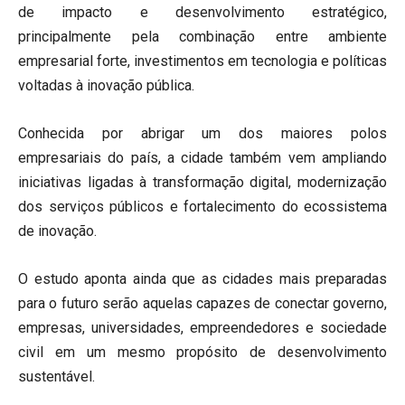
de impacto e desenvolvimento estratégico,
principalmente pela combinação entre ambiente
empresarial forte, investimentos em tecnologia e políticas
voltadas à inovação pública.
Conhecida por abrigar um dos maiores polos
empresariais do país, a cidade também vem ampliando
iniciativas ligadas à transformação digital, modernização
dos serviços públicos e fortalecimento do ecossistema
de inovação.
O estudo aponta ainda que as cidades mais preparadas
para o futuro serão aquelas capazes de conectar governo,
empresas, universidades, empreendedores e sociedade
civil em um mesmo propósito de desenvolvimento
sustentável.