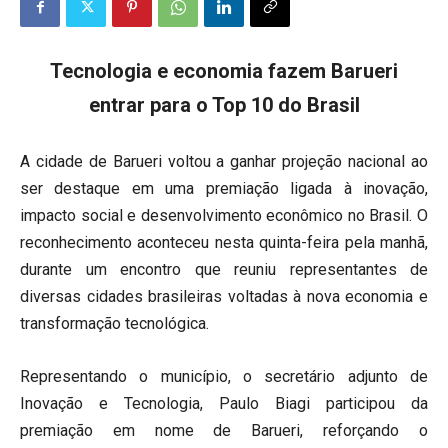
Tecnologia e economia fazem Barueri
entrar para o Top 10 do Brasil
A cidade de Barueri voltou a ganhar projeção nacional ao
ser destaque em uma premiação ligada à inovação,
impacto social e desenvolvimento econômico no Brasil. O
reconhecimento aconteceu nesta quinta-feira pela manhã,
durante um encontro que reuniu representantes de
diversas cidades brasileiras voltadas à nova economia e
transformação tecnológica.
Representando o município, o secretário adjunto de
Inovação e Tecnologia, Paulo Biagi participou da
premiação em nome de Barueri, reforçando o