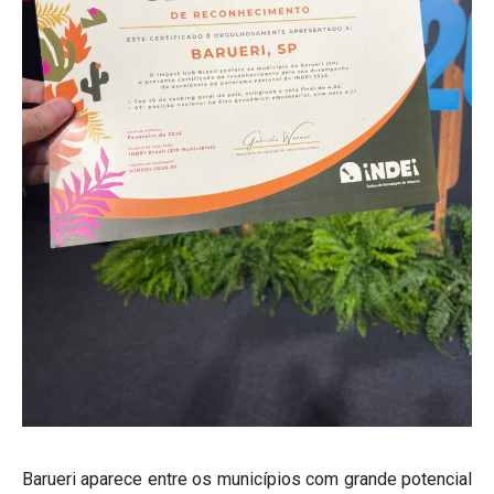
Barueri aparece entre os municípios com grande potencial