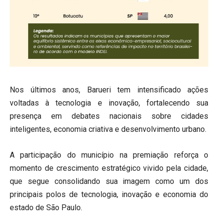
Nos últimos anos, Barueri tem intensificado ações
voltadas à tecnologia e inovação, fortalecendo sua
presença em debates nacionais sobre cidades
inteligentes, economia criativa e desenvolvimento urbano.
A participação do município na premiação reforça o
momento de crescimento estratégico vivido pela cidade,
que segue consolidando sua imagem como um dos
principais polos de tecnologia, inovação e economia do
estado de São Paulo.