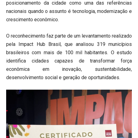
posicionamento da cidade como uma das referências
nacionais quando o assunto é tecnologia, modernização e
crescimento econômico.
O reconhecimento faz parte de um levantamento realizado
pela Impact Hub Brasil, que analisou 319 municípios
brasileiros com mais de 100 mil habitantes. O estudo
identifica cidades capazes de transformar força
econômica em inovação, sustentabilidade,
desenvolvimento social e geração de oportunidades.