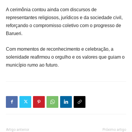
A cerimônia contou ainda com discursos de
representantes religiosos, jurídicos e da sociedade civil,
reforçando o compromisso coletivo com o progresso de
Barueri.
Com momentos de reconhecimento e celebração, a
solenidade reafirmou o orgulho e os valores que guiam o
município rumo ao futuro.
Artigo anterior
Próximo artigo