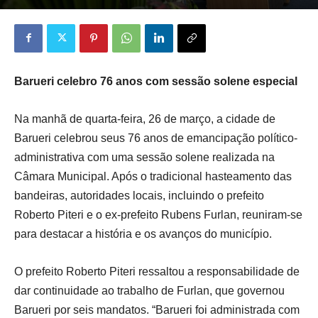
Barueri celebro 76 anos com sessão solene especial
Na manhã de quarta-feira, 26 de março, a cidade de
Barueri celebrou seus 76 anos de emancipação político-
administrativa com uma sessão solene realizada na
Câmara Municipal. Após o tradicional hasteamento das
bandeiras, autoridades locais, incluindo o prefeito
Roberto Piteri e o ex-prefeito Rubens Furlan, reuniram-se
para destacar a história e os avanços do município.
O prefeito Roberto Piteri ressaltou a responsabilidade de
dar continuidade ao trabalho de Furlan, que governou
Barueri por seis mandatos. “Barueri foi administrada com