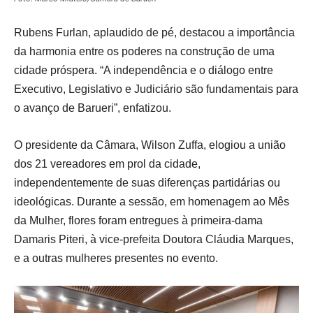
Rubens Furlan, aplaudido de pé, destacou a importância
da harmonia entre os poderes na construção de uma
cidade próspera. “A independência e o diálogo entre
Executivo, Legislativo e Judiciário são fundamentais para
o avanço de Barueri”, enfatizou.
O presidente da Câmara, Wilson Zuffa, elogiou a união
dos 21 vereadores em prol da cidade,
independentemente de suas diferenças partidárias ou
ideológicas. Durante a sessão, em homenagem ao Mês
da Mulher, flores foram entregues à primeira-dama
Damaris Piteri, à vice-prefeita Doutora Cláudia Marques,
e a outras mulheres presentes no evento.