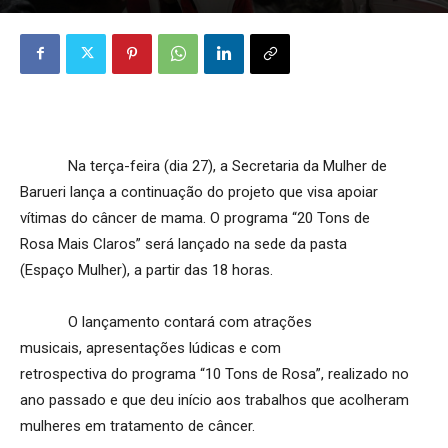
Na terça-feira (dia 27), a Secretaria da Mulher de
Barueri lança a continuação do projeto que visa apoiar
vítimas do câncer de mama. O programa “20 Tons de
Rosa Mais Claros” será lançado na sede da pasta
(Espaço Mulher), a partir das 18 horas.
O lançamento contará com atrações
musicais, apresentações lúdicas e com
retrospectiva do programa “10 Tons de Rosa”, realizado no
ano passado e que deu início aos trabalhos que acolheram
mulheres em tratamento de câncer.