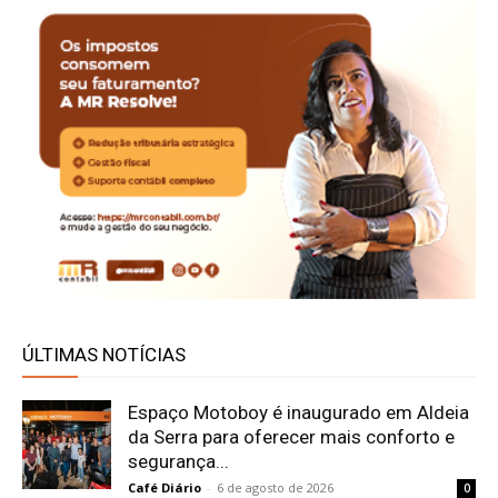
ÚLTIMAS NOTÍCIAS
Espaço Motoboy é inaugurado em Aldeia
da Serra para oferecer mais conforto e
segurança...
Café Diário
-
6 de agosto de 2026
0