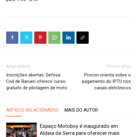
Artigo anterior
Próximo artigo
Inscrições abertas: Defesa
Procon orienta sobre o
Civil de Barueri oferece curso
pagamento do IPTU nos
gratuito de pilotagem de moto
caixas eletrônicos
ARTIGOS RELACIONADOS
MAIS DO AUTOR
Espaço Motoboy é inaugurado em
Aldeia da Serra para oferecer mais