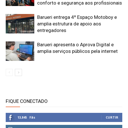
conforto e segurança aos profissionais
Barueri entrega 4º Espaço Motoboy e
amplia estrutura de apoio aos
entregadores
Barueri apresenta o Aprova Digital e
amplia serviços públicos pela internet
FIQUE CONECTADO
13,845
Fãs
CURTIR