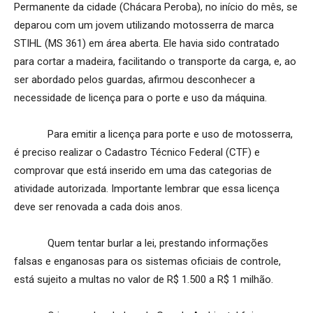
Permanente da cidade (Chácara Peroba), no início do mês, se
deparou com um jovem utilizando motosserra de marca
STIHL (MS 361) em área aberta. Ele havia sido contratado
para cortar a madeira, facilitando o transporte da carga, e, ao
ser abordado pelos guardas, afirmou desconhecer a
necessidade de licença para o porte e uso da máquina.
Para emitir a licença para porte e uso de motosserra,
é preciso realizar o Cadastro Técnico Federal (CTF) e
comprovar que está inserido em uma das categorias de
atividade autorizada. Importante lembrar que essa licença
deve ser renovada a cada dois anos.
Quem tentar burlar a lei, prestando informações
falsas e enganosas para os sistemas oficiais de controle,
está sujeito a multas no valor de R$ 1.500 a R$ 1 milhão.