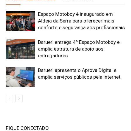
Espaço Motoboy é inaugurado em
Aldeia da Serra para oferecer mais
conforto e segurança aos profissionais
Barueri entrega 4º Espaço Motoboy e
amplia estrutura de apoio aos
entregadores
Barueri apresenta o Aprova Digital e
amplia serviços públicos pela internet
FIQUE CONECTADO