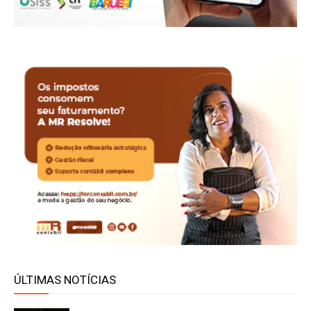
ÚLTIMAS NOTÍCIAS