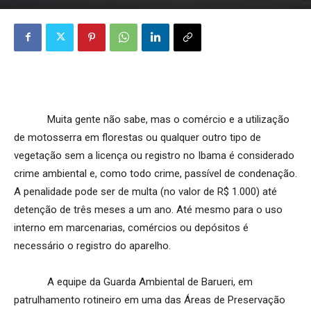
Muita gente não sabe, mas o comércio e a utilização
de motosserra em florestas ou qualquer outro tipo de
vegetação sem a licença ou registro no Ibama é considerado
crime ambiental e, como todo crime, passível de condenação.
A penalidade pode ser de multa (no valor de R$ 1.000) até
detenção de três meses a um ano. Até mesmo para o uso
interno em marcenarias, comércios ou depósitos é
necessário o registro do aparelho.
A equipe da Guarda Ambiental de Barueri, em
patrulhamento rotineiro em uma das Áreas de Preservação