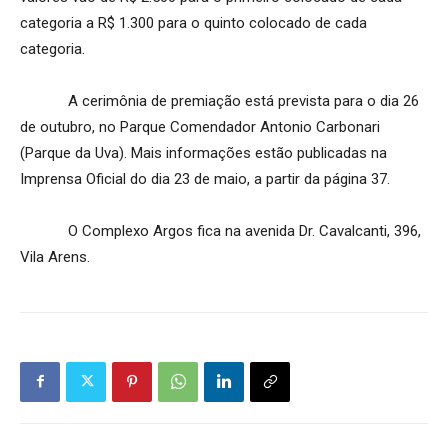
categoria a R$ 1.300 para o quinto colocado de cada
categoria.
A cerimônia de premiação está prevista para o dia 26
de outubro, no Parque Comendador Antonio Carbonari
(Parque da Uva). Mais informações estão publicadas na
Imprensa Oficial do dia 23 de maio, a partir da página 37.
O Complexo Argos fica na avenida Dr. Cavalcanti, 396,
Vila Arens.