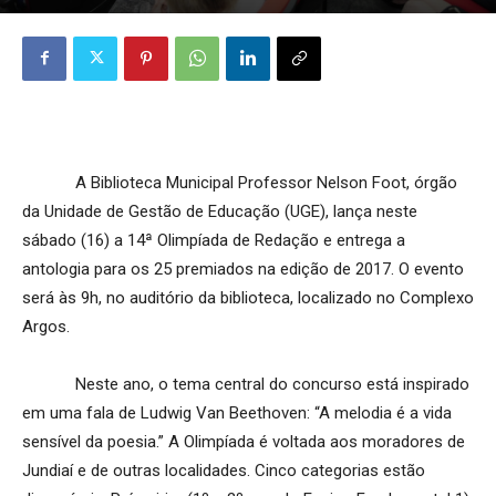
A Biblioteca Municipal Professor Nelson Foot, órgão
da Unidade de Gestão de Educação (UGE), lança neste
sábado (16) a 14ª Olimpíada de Redação e entrega a
antologia para os 25 premiados na edição de 2017. O evento
será às 9h, no auditório da biblioteca, localizado no Complexo
Argos.
Neste ano, o tema central do concurso está inspirado
em uma fala de Ludwig Van Beethoven: “A melodia é a vida
sensível da poesia.” A Olimpíada é voltada aos moradores de
Jundiaí e de outras localidades. Cinco categorias estão