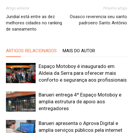
Artigo anterior
Próximo artigo
Jundiaí está entre as dez
Osasco reverencia seu santo
melhores cidades no ranking
padroeiro Santo Antônio
de saneamento
ARTIGOS RELACIONADOS
MAIS DO AUTOR
Espaço Motoboy é inaugurado em
Aldeia da Serra para oferecer mais
conforto e segurança aos profissionais
Barueri entrega 4º Espaço Motoboy e
amplia estrutura de apoio aos
entregadores
Barueri apresenta o Aprova Digital e
amplia serviços públicos pela internet