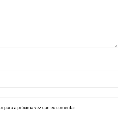
or para a próxima vez que eu comentar.