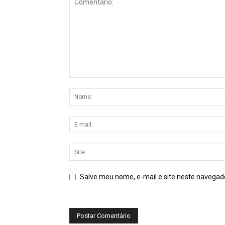
Salve meu nome, e-mail e site neste navegad