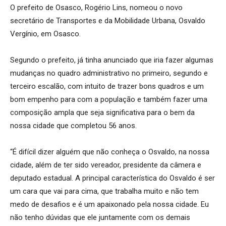
O prefeito de Osasco, Rogério Lins, nomeou o novo
secretário de Transportes e da Mobilidade Urbana, Osvaldo
Vergínio, em Osasco.
Segundo o prefeito, já tinha anunciado que iria fazer algumas
mudanças no quadro administrativo no primeiro, segundo e
terceiro escalão, com intuito de trazer bons quadros e um
bom empenho para com a população e também fazer uma
composição ampla que seja significativa para o bem da
nossa cidade que completou 56 anos.
“É difícil dizer alguém que não conheça o Osvaldo, na nossa
cidade, além de ter sido vereador, presidente da câmera e
deputado estadual. A principal característica do Osvaldo é ser
um cara que vai para cima, que trabalha muito e não tem
medo de desafios e é um apaixonado pela nossa cidade. Eu
não tenho dúvidas que ele juntamente com os demais