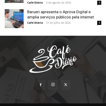
Café Diário
-
5 de agosto de 2026
0
Barueri apresenta o Aprova Digital e
amplia serviços públicos pela internet
Café Diário
-
31 de julho de 2026
0