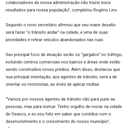
colaboradores da nossa administração irão trazer bons
resultados para nossa população”, completou Rogério Lins.
Segundo o novo secretário afirmou que seu maior desafio
será fazer “o trânsito andar” na cidade, e uma de suas
prioridades é retirar veículos abandonados nas ruas.
Seu principal foco de atuação serão os “gargalos” no tráfego,
incluindo centros comerciais nos bairros e áreas onde estão
sendo construídos novos prédios. Além disso, destacou que
sua principal orientação, aos agentes de trânsito, será a de
orientar os motoristas, ao invés de aplicar multas.
“Vamos por nossos agentes de trânsito não para punir as
pessoas, mas para instruir. Tenho orgulho de morar na cidade
de Osasco, e eu sou feliz em saber que contribui com o
desenvolvimento e o crescimento do nosso município”,