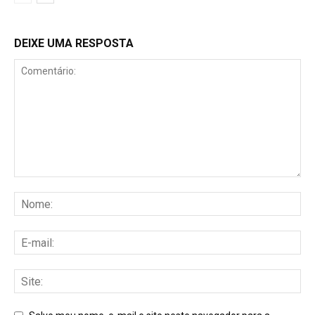
DEIXE UMA RESPOSTA