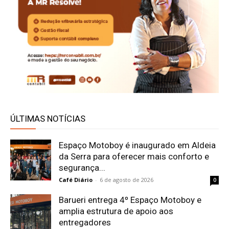
ÚLTIMAS NOTÍCIAS
Espaço Motoboy é inaugurado em Aldeia
da Serra para oferecer mais conforto e
segurança...
Café Diário
-
6 de agosto de 2026
0
Barueri entrega 4º Espaço Motoboy e
amplia estrutura de apoio aos
entregadores