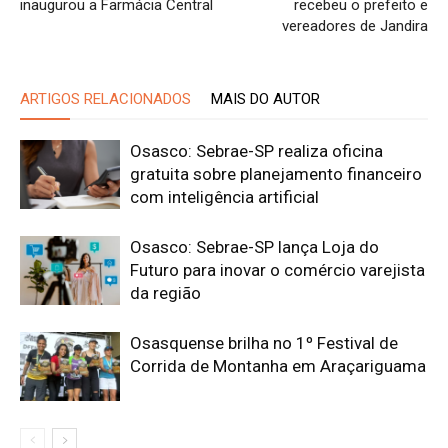
inaugurou a Farmácia Central
recebeu o prefeito e
vereadores de Jandira
ARTIGOS RELACIONADOS
MAIS DO AUTOR
Osasco: Sebrae-SP realiza oficina
gratuita sobre planejamento financeiro
com inteligência artificial
Osasco: Sebrae-SP lança Loja do
Futuro para inovar o comércio varejista
da região
Osasquense brilha no 1º Festival de
Corrida de Montanha em Araçariguama