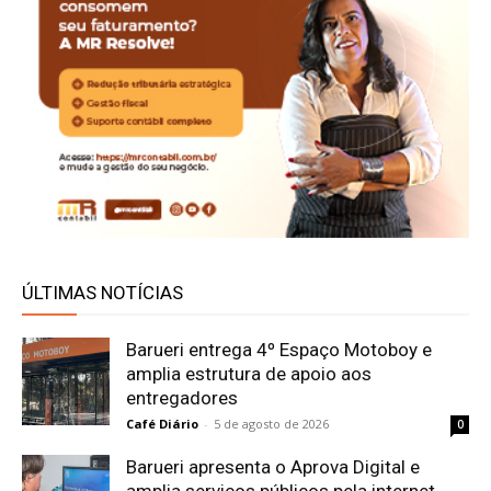
ÚLTIMAS NOTÍCIAS
Barueri entrega 4º Espaço Motoboy e
amplia estrutura de apoio aos
entregadores
Café Diário
-
5 de agosto de 2026
0
Barueri apresenta o Aprova Digital e
amplia serviços públicos pela internet