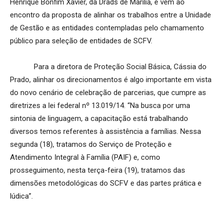
Henrique Bonfim Xavier, da Drads de Marília, e vem ao
encontro da proposta de alinhar os trabalhos entre a Unidade
de Gestão e as entidades contempladas pelo chamamento
público para seleção de entidades de SCFV.
Para a diretora de Proteção Social Básica, Cássia do
Prado, alinhar os direcionamentos é algo importante em vista
do novo cenário de celebração de parcerias, que cumpre as
diretrizes a lei federal nº 13.019/14. “Na busca por uma
sintonia de linguagem, a capacitação está trabalhando
diversos temos referentes à assistência a famílias. Nessa
segunda (18), tratamos do Serviço de Proteção e
Atendimento Integral à Família (PAIF) e, como
prosseguimento, nesta terça-feira (19), tratamos das
dimensões metodológicas do SCFV e das partes prática e
lúdica”.