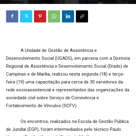
A Unidade de Gestão de Assistência e
Desenvolvimento Social (UGADS), em parceria com a Diretoria
Regional de Assistência e Desenvolvimento Social (Drads) de
Campinas e de Marília, realizou nesta segunda (18) e terça-
feira (19) uma capacitação para cerca de 30 servidores da
rede socioassistencial e representantes das organizações da
sociedade civil sobre Serviço de Convivência e
Fortalecimento de Vínculos (SCFV).
Os encontros, realizados na Escola de Gestão Pública
de Jundiaí (EGP), foram intermediados pelo técnico Paulo