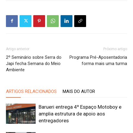
Artigo anterior
Próximo artigo
2º Seminário sobre Serra do
Programa Pré-Aposentadoria
Japi fecha Semana do Meio
forma mais uma turma
Ambiente
ARTIGOS RELACIONADOS
MAIS DO AUTOR
Barueri entrega 4º Espaço Motoboy e
amplia estrutura de apoio aos
entregadores