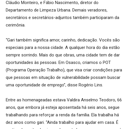
Cláudio Monteiro, e Fábio Nascimento, diretor do
Departamento de Limpeza Urbana. Demais veradores,
secretários e secretários-adjuntos também participaram da
cerimônia.
“Gari também significa amor, carinho, dedicação. Vocês são
especiais para a nossa cidade. A qualquer hora do dia estão
sempre sorrindo. Mais do que obras, uma cidade tem de dar
oportunidades às pessoas. Em Osasco, criamos o POT
(Programa Operação Trabalho), que visa criar condições para
que pessoas em situação de vulnerabilidade possam buscar
uma oportunidade de emprego”, disse Rogério Lins.
Entre as homenageadas estava Valdira Anselmo Teodoro, 66
anos, que embora já esteja aposentada há seis anos, segue
trabalhando para reforçar a renda da família. Ela trabalha há
dez anos como gari. “Ainda trabalho para ajudar em casa. É