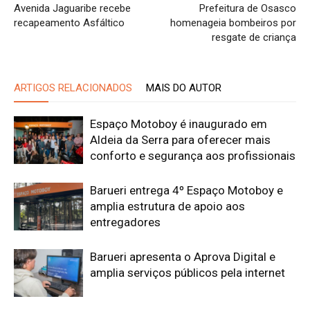
Avenida Jaguaribe recebe
Prefeitura de Osasco
recapeamento Asfáltico
homenageia bombeiros por
resgate de criança
ARTIGOS RELACIONADOS
MAIS DO AUTOR
Espaço Motoboy é inaugurado em
Aldeia da Serra para oferecer mais
conforto e segurança aos profissionais
Barueri entrega 4º Espaço Motoboy e
amplia estrutura de apoio aos
entregadores
Barueri apresenta o Aprova Digital e
amplia serviços públicos pela internet