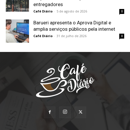
entregadores
Café Diário
-
5 de agosto de 2026
0
Barueri apresenta o Aprova Digital e
amplia serviços públicos pela internet
Café Diário
-
31 de julho de 2026
0