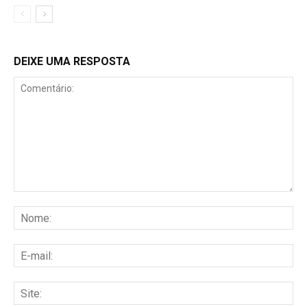
DEIXE UMA RESPOSTA