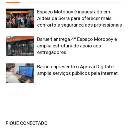
Espaço Motoboy é inaugurado em
Aldeia da Serra para oferecer mais
conforto e segurança aos profissionais
Barueri entrega 4º Espaço Motoboy e
amplia estrutura de apoio aos
entregadores
Barueri apresenta o Aprova Digital e
amplia serviços públicos pela internet
FIQUE CONECTADO