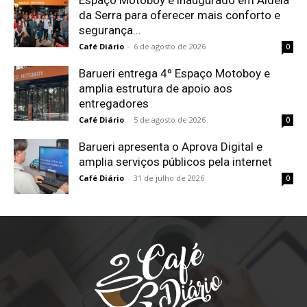
da Serra para oferecer mais conforto e
segurança...
Café Diário
-
6 de agosto de 2026
0
Barueri entrega 4º Espaço Motoboy e
amplia estrutura de apoio aos
entregadores
Café Diário
-
5 de agosto de 2026
0
Barueri apresenta o Aprova Digital e
amplia serviços públicos pela internet
Café Diário
-
31 de julho de 2026
0