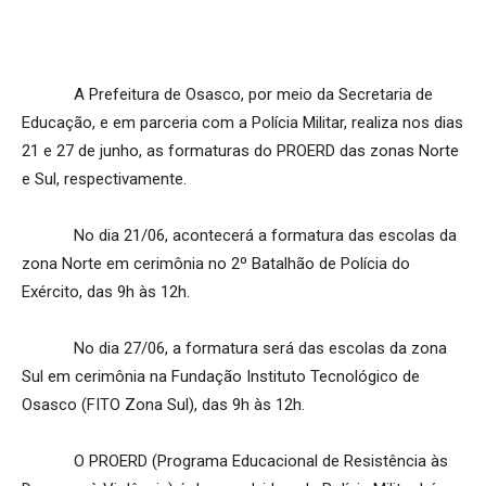
A Prefeitura de Osasco, por meio da Secretaria de
Educação, e em parceria com a Polícia Militar, realiza nos dias
21 e 27 de junho, as formaturas do PROERD das zonas Norte
e Sul, respectivamente.
No dia 21/06, acontecerá a formatura das escolas da
zona Norte em cerimônia no 2º Batalhão de Polícia do
Exército, das 9h às 12h.
No dia 27/06, a formatura será das escolas da zona
Sul em cerimônia na Fundação Instituto Tecnológico de
Osasco (FITO Zona Sul), das 9h às 12h.
O PROERD (Programa Educacional de Resistência às