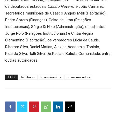
os deputados estaduais
Cássio Navarro e
João Camarez,
secretários municipais de Osasco Angelo Melli (Habitação),
Pedro Sotero (Finanças), Gelso de Lima (Relações
Institucionais), Sérgio Di Nizo (Administração), os adjuntos
Jorge Poio (Relações Institucionais) e Cintia Regina
Clementino (Habitação), os vereadores Lúcia da Saúde,
Ribamar Silva, Daniel Matias, Alex da Academia, Toniolo,
Ricardo Silva, Ralfi Silva, De Paula e Batista Comunidade, entre
outras autoridades.
TAGS
habitacao
investimentos
novas moradias