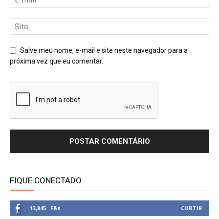
Salve meu nome, e-mail e site neste navegador para a
próxima vez que eu comentar.
FIQUE CONECTADO
13,845
Fãs
CURTIR