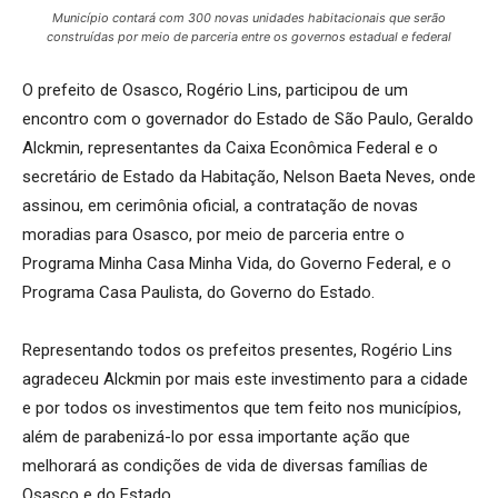
Município contará com 300 novas unidades habitacionais que serão
construídas por meio de parceria entre os governos estadual e federal
O prefeito de Osasco, Rogério Lins, participou de um
encontro com o governador do Estado de São Paulo, Geraldo
Alckmin, representantes da Caixa Econômica Federal e o
secretário de Estado da Habitação, Nelson Baeta Neves, onde
assinou, em cerimônia oficial, a contratação de novas
moradias para Osasco, por meio de parceria entre o
Programa Minha Casa Minha Vida, do Governo Federal, e o
Programa Casa Paulista, do Governo do Estado.
Representando todos os prefeitos presentes, Rogério Lins
agradeceu Alckmin por mais este investimento para a cidade
e por todos os investimentos que tem feito nos municípios,
além de parabenizá-lo por essa importante ação que
melhorará as condições de vida de diversas famílias de
Osasco e do Estado.