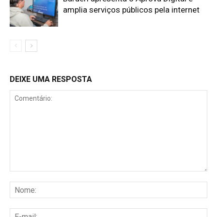
amplia serviços públicos pela internet
DEIXE UMA RESPOSTA