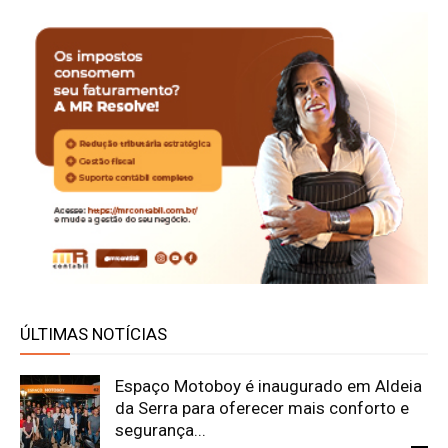
ÚLTIMAS NOTÍCIAS
Espaço Motoboy é inaugurado em Aldeia
da Serra para oferecer mais conforto e
segurança...