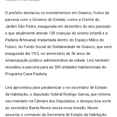
O prefeito destacou os investimentos em Osasco, frutos da
parceria com o Governo do Estado, como a Creche do
Jardim São Pedro, inaugurada em dezembro do ano passado
e que atualmente atende 150 crianças do ensino infantil e a
Padaria Artesanal, implantada dentro do Espaço Mãos do
Futuro, do Fundo Social de Solidariedade de Osasco, que será
inaugurada dia 19/2, no aniversário de 56 anos de
emancipação político-administrativa da cidade. Lins também
ressaltou a parceria para as 300 unidades habitacionais do
Programa Casa Paulista.
Lins aproveitou para parabenizar o ex-secretário de Estado
da Habitação, o deputado federal Rodrigo Garcia, que retoma
seu mandato na Câmara dos Deputados, e desejou boa sorte
ao secretário Baeta Neves nessa nova missão. Neves
assumiu o comando da Secretaria de Estado da Habitação