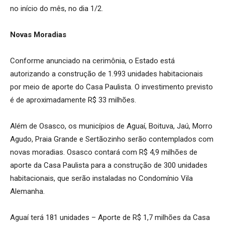
no início do mês, no dia 1/2.
Novas Moradias
Conforme anunciado na cerimônia, o Estado está
autorizando a construção de 1.993 unidades habitacionais
por meio de aporte do Casa Paulista. O investimento previsto
é de aproximadamente R$ 33 milhões.
Além de Osasco, os municípios de Aguaí, Boituva, Jaú, Morro
Agudo, Praia Grande e Sertãozinho serão contemplados com
novas moradias. Osasco contará com R$ 4,9 milhões de
aporte da Casa Paulista para a construção de 300 unidades
habitacionais, que serão instaladas no Condomínio Vila
Alemanha.
Aguaí terá 181 unidades – Aporte de R$ 1,7 milhões da Casa