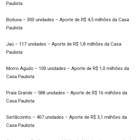
Paulista
Boituva – 300 unidades – Aporte de R$ 4,5 milhões da Casa
Paulista
Jaú – 117 unidades – Aporte de R$ 1,8 milhões da Casa
Paulista
Morro Agudo – 100 unidades – Aporte de R$ 1,0 milhões da
Casa Paulista
Praia Grande – 588 unidades – Aporte de R$ 16 milhões da
Casa Paulista
Sertãozinho – 407 unidades – Aporte de R$ 3,1 milhões da
Casa Paulista