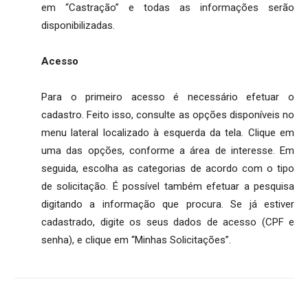
em “Castração” e todas as informações serão
disponibilizadas.
Acesso
Para o primeiro acesso é necessário efetuar o
cadastro. Feito isso, consulte as opções disponíveis no
menu lateral localizado à esquerda da tela. Clique em
uma das opções, conforme a área de interesse. Em
seguida, escolha as categorias de acordo com o tipo
de solicitação. É possível também efetuar a pesquisa
digitando a informação que procura. Se já estiver
cadastrado, digite os seus dados de acesso (CPF e
senha), e clique em “Minhas Solicitações”.