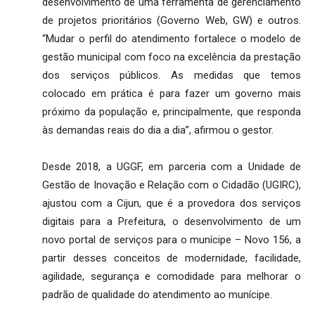
desenvolvimento de uma ferramenta de gerenciamento
de projetos prioritários (Governo Web, GW) e outros.
“Mudar o perfil do atendimento fortalece o modelo de
gestão municipal com foco na excelência da prestação
dos serviços públicos. As medidas que temos
colocado em prática é para fazer um governo mais
próximo da população e, principalmente, que responda
às demandas reais do dia a dia”, afirmou o gestor.
Desde 2018, a UGGF, em parceria com a Unidade de
Gestão de Inovação e Relação com o Cidadão (UGIRC),
ajustou com a Cijun, que é a provedora dos serviços
digitais para a Prefeitura, o desenvolvimento de um
novo portal de serviços para o munícipe – Novo 156, a
partir desses conceitos de modernidade, facilidade,
agilidade, segurança e comodidade para melhorar o
padrão de qualidade do atendimento ao munícipe.