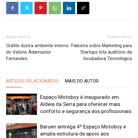
Artigo anterior
Próximo artigo
Grafite ilustra ambiente interno
Palestra sobre Marketing para
do Velório Adamastor
Startups lota auditório da
Fernandes
Incubadora Tecnológica
ARTIGOS RELACIONADOS
MAIS DO AUTOR
Espaço Motoboy é inaugurado em
Aldeia da Serra para oferecer mais
conforto e segurança aos profissionais
Barueri entrega 4º Espaço Motoboy e
amplia estrutura de apoio aos