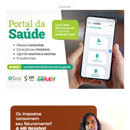
- Anúncio -