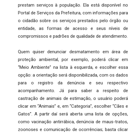
prestam serviços à população. Ela está disponível no
Portal de Serviços da Prefeitura, com informações para
o cidadão sobre os serviços prestados pelo órgão ou
entidade, as formas de acesso e seus níveis de
compromissos e padrões de qualidade de atendimento.
Quem quiser denunciar desmatamento em área de
proteção ambiental, por exemplo, poderá clicar em
“Meio Ambiente” na lista à esquerda, e escolher essa
opção: a orientação será disponibilizada, com os dados
para o registro da denúncia e seu respectivo
acompanhamento. Já para saber a respeito de
castração de animais de estimação, o usuário poderá
clicar em “Animais” e, em “Categoria”, escolher “Cães e
Gatos”. A partir daí será aberta uma lista de opções,
como vacinação antirrábica, denúncia de maus-tratos,
zoonoses e comunicação de ocorrências; basta clicar