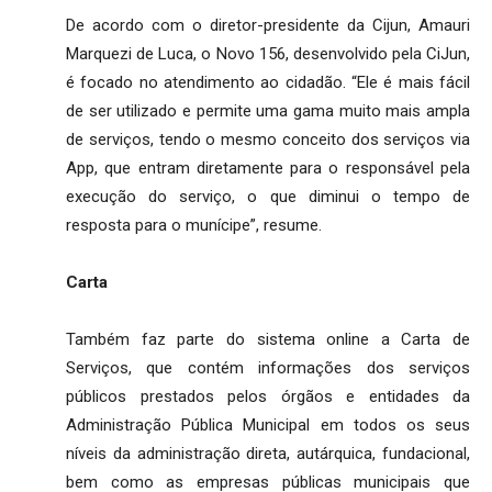
De acordo com o diretor-presidente da Cijun, Amauri
Marquezi de Luca, o Novo 156, desenvolvido pela CiJun,
é focado no atendimento ao cidadão. “Ele é mais fácil
de ser utilizado e permite uma gama muito mais ampla
de serviços, tendo o mesmo conceito dos serviços via
App, que entram diretamente para o responsável pela
execução do serviço, o que diminui o tempo de
resposta para o munícipe”, resume.
Carta
Também faz parte do sistema online a Carta de
Serviços, que contém informações dos serviços
públicos prestados pelos órgãos e entidades da
Administração Pública Municipal em todos os seus
níveis da administração direta, autárquica, fundacional,
bem como as empresas públicas municipais que