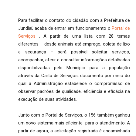
Para facilitar o contato do cidadão com a Prefeitura de
Jundiaí, acaba de entrar em funcionamento o
Portal de
Serviços
. A partir de uma lista com 28 temas
diferentes – desde animais até emprego, coleta de lixo
e segurança – será possível solicitar serviços,
acompanhar, aferir e consultar informações detalhadas
disponibilizadas pelo Município para a população
através da Carta de Serviços, documento por meio do
qual a Administração estabelece o compromisso de
observar padrões de qualidade, eficiência e eficácia na
execução de suas atividades.
Junto com o Portal de Serviços, o 156 também ganhou
um novo sistema mais eficiente para o atendimento. A
partir de agora, a solicitação registrada é encaminhada