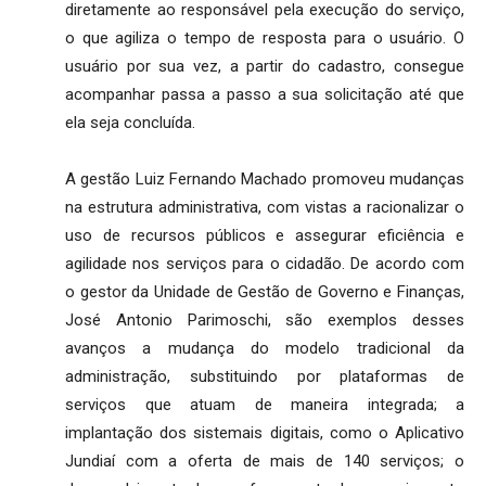
diretamente ao responsável pela execução do serviço,
o que agiliza o tempo de resposta para o usuário. O
usuário por sua vez, a partir do cadastro, consegue
acompanhar passa a passo a sua solicitação até que
ela seja concluída.
A gestão Luiz Fernando Machado promoveu mudanças
na estrutura administrativa, com vistas a racionalizar o
uso de recursos públicos e assegurar eficiência e
agilidade nos serviços para o cidadão. De acordo com
o gestor da Unidade de Gestão de Governo e Finanças,
José Antonio Parimoschi, são exemplos desses
avanços a mudança do modelo tradicional da
administração, substituindo por plataformas de
serviços que atuam de maneira integrada; a
implantação dos sistemais digitais, como o Aplicativo
Jundiaí com a oferta de mais de 140 serviços; o