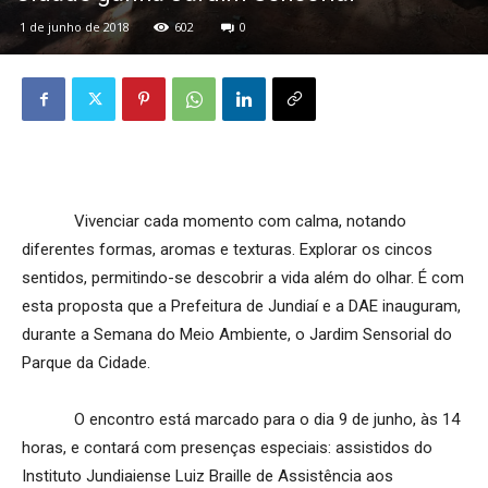
1 de junho de 2018
602
0
Vivenciar cada momento com calma, notando
diferentes formas, aromas e texturas. Explorar os cincos
sentidos, permitindo-se descobrir a vida além do olhar. É com
esta proposta que a Prefeitura de Jundiaí e a DAE inauguram,
durante a Semana do Meio Ambiente, o Jardim Sensorial do
Parque da Cidade.
O encontro está marcado para o dia 9 de junho, às 14
horas, e contará com presenças especiais: assistidos do
Instituto Jundiaiense Luiz Braille de Assistência aos