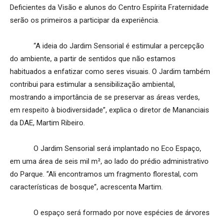
Deficientes da Visão e alunos do Centro Espírita Fraternidade
serão os primeiros a participar da experiência.
“A ideia do Jardim Sensorial é estimular a percepção
do ambiente, a partir de sentidos que não estamos
habituados a enfatizar como seres visuais. O Jardim também
contribui para estimular a sensibilização ambiental,
mostrando a importância de se preservar as áreas verdes,
em respeito à biodiversidade”, explica o diretor de Mananciais
da DAE, Martim Ribeiro.
O Jardim Sensorial será implantado no Eco Espaço,
em uma área de seis mil m², ao lado do prédio administrativo
do Parque. “Ali encontramos um fragmento florestal, com
características de bosque”, acrescenta Martim.
O espaço será formado por nove espécies de árvores