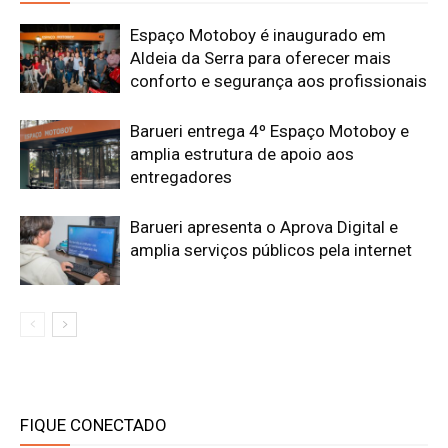
Espaço Motoboy é inaugurado em
Aldeia da Serra para oferecer mais
conforto e segurança aos profissionais
Barueri entrega 4º Espaço Motoboy e
amplia estrutura de apoio aos
entregadores
Barueri apresenta o Aprova Digital e
amplia serviços públicos pela internet
FIQUE CONECTADO