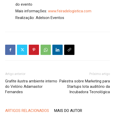
do evento
Mais informações:
www.feiradelogistica.com
Realização: Adelson Eventos
Artigo anterior
Próximo artigo
Grafite ilustra ambiente interno
Palestra sobre Marketing para
do Velório Adamastor
Startups lota auditório da
Fernandes
Incubadora Tecnológica
ARTIGOS RELACIONADOS
MAIS DO AUTOR