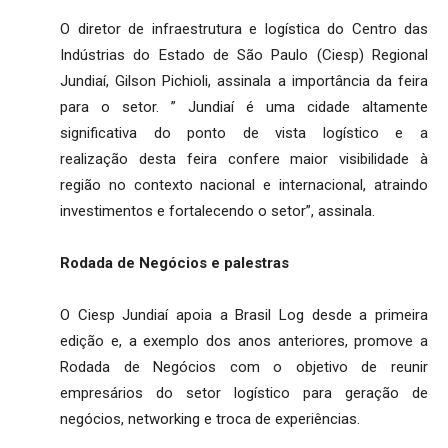
O diretor de infraestrutura e logística do Centro das
Indústrias do Estado de São Paulo (Ciesp) Regional
Jundiaí, Gilson Pichioli, assinala a importância da feira
para o setor. ” Jundiaí é uma cidade altamente
significativa do ponto de vista logístico e a
realização desta feira confere maior visibilidade à
região no contexto nacional e internacional, atraindo
investimentos e fortalecendo o setor”, assinala.
Rodada de Negócios e palestras
O Ciesp Jundiaí apoia a Brasil Log desde a primeira
edição e, a exemplo dos anos anteriores, promove a
Rodada de Negócios com o objetivo de reunir
empresários do setor logístico para geração de
negócios, networking e troca de experiências.