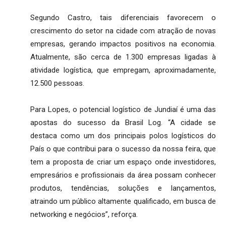
Segundo Castro, tais diferenciais favorecem o
crescimento do setor na cidade com atração de novas
empresas, gerando impactos positivos na economia.
Atualmente, são cerca de 1.300 empresas ligadas à
atividade logística, que empregam, aproximadamente,
12.500 pessoas.
Para Lopes, o potencial logístico de Jundiaí é uma das
apostas do sucesso da Brasil Log. “A cidade se
destaca como um dos principais polos logísticos do
País o que contribui para o sucesso da nossa feira, que
tem a proposta de criar um espaço onde investidores,
empresários e profissionais da área possam conhecer
produtos, tendências, soluções e lançamentos,
atraindo um público altamente qualificado, em busca de
networking e negócios”, reforça.