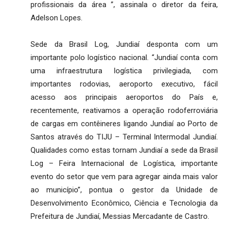
profissionais da área ”, assinala o diretor da feira,
Adelson Lopes.
Sede da Brasil Log, Jundiaí desponta com um
importante polo logístico nacional. “Jundiaí conta com
uma infraestrutura logística privilegiada, com
importantes rodovias, aeroporto executivo, fácil
acesso aos principais aeroportos do País e,
recentemente, reativamos a operação rodoferroviária
de cargas em contêineres ligando Jundiaí ao Porto de
Santos através do TIJU – Terminal Intermodal Jundiaí.
Qualidades como estas tornam Jundiaí a sede da Brasil
Log – Feira Internacional de Logística, importante
evento do setor que vem para agregar ainda mais valor
ao município”, pontua o gestor da Unidade de
Desenvolvimento Econômico, Ciência e Tecnologia da
Prefeitura de Jundiaí, Messias Mercadante de Castro.