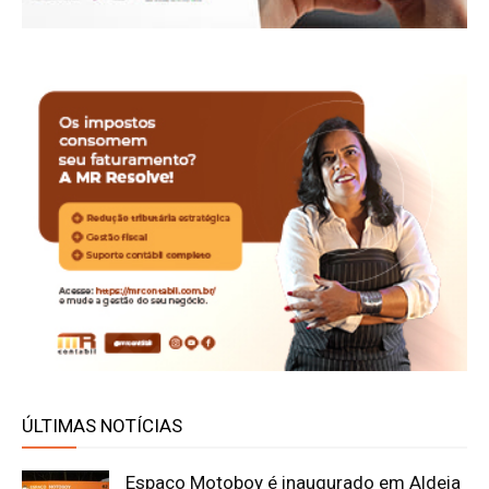
ÚLTIMAS NOTÍCIAS
Espaço Motoboy é inaugurado em Aldeia