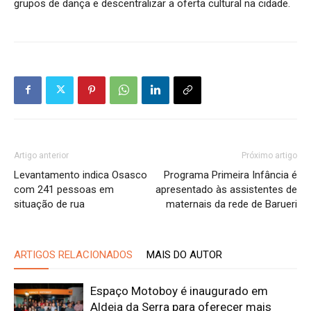
grupos de dança e descentralizar a oferta cultural na cidade.
Artigo anterior
Próximo artigo
Levantamento indica Osasco
Programa Primeira Infância é
com 241 pessoas em
apresentado às assistentes de
situação de rua
maternais da rede de Barueri
ARTIGOS RELACIONADOS
MAIS DO AUTOR
Espaço Motoboy é inaugurado em
Aldeia da Serra para oferecer mais