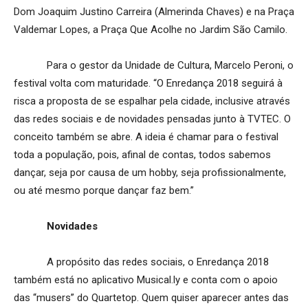
Dom Joaquim Justino Carreira (Almerinda Chaves) e na Praça
Valdemar Lopes, a Praça Que Acolhe no Jardim São Camilo.
Para o gestor da Unidade de Cultura, Marcelo Peroni, o
festival volta com maturidade. “O Enredança 2018 seguirá à
risca a proposta de se espalhar pela cidade, inclusive através
das redes sociais e de novidades pensadas junto à TVTEC. O
conceito também se abre. A ideia é chamar para o festival
toda a população, pois, afinal de contas, todos sabemos
dançar, seja por causa de um hobby, seja profissionalmente,
ou até mesmo porque dançar faz bem.”
Novidades
A propósito das redes sociais, o Enredança 2018
também está no aplicativo Musical.ly e conta com o apoio
das “musers” do Quartetop. Quem quiser aparecer antes das