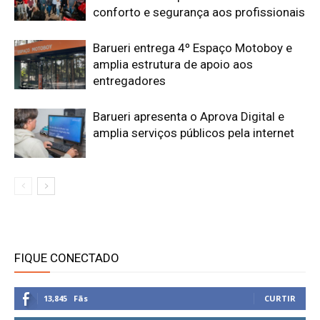
conforto e segurança aos profissionais
Barueri entrega 4º Espaço Motoboy e
amplia estrutura de apoio aos
entregadores
Barueri apresenta o Aprova Digital e
amplia serviços públicos pela internet
FIQUE CONECTADO
13,845
Fãs
CURTIR