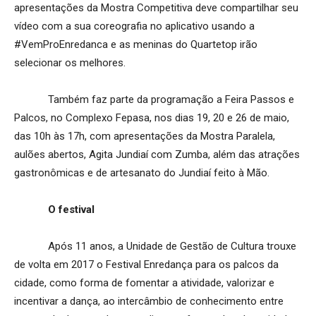
apresentações da Mostra Competitiva deve compartilhar seu
vídeo com a sua coreografia no aplicativo usando a
#VemProEnredanca e as meninas do Quartetop irão
selecionar os melhores.
Também faz parte da programação a Feira Passos e
Palcos, no Complexo Fepasa, nos dias 19, 20 e 26 de maio,
das 10h às 17h, com apresentações da Mostra Paralela,
aulões abertos, Agita Jundiaí com Zumba, além das atrações
gastronômicas e de artesanato do Jundiaí feito à Mão.
O festival
Após 11 anos, a Unidade de Gestão de Cultura trouxe
de volta em 2017 o Festival Enredança para os palcos da
cidade, como forma de fomentar a atividade, valorizar e
incentivar a dança, ao intercâmbio de conhecimento entre