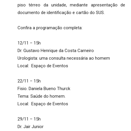
piso térreo da unidade, mediante apresentação de
documento de identificação e cartão do SUS.
Confira a programação completa:
12/11 – 15h
Dr. Gustavo Henrique da Costa Carneiro
Urologista: uma consulta necessária ao homem
Local: Espaço de Eventos
22/11 – 15h
Fisio. Daniela Bueno Thurck
Tema: Saúde do homem.
Local: Espaço de Eventos
29/11 – 15h
Dr. Jair Junior