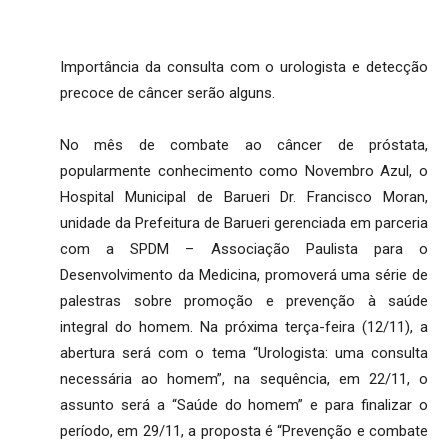
Importância da consulta com o urologista e detecção
precoce de câncer serão alguns.
No mês de combate ao câncer de próstata,
popularmente conhecimento como Novembro Azul, o
Hospital Municipal de Barueri Dr. Francisco Moran,
unidade da Prefeitura de Barueri gerenciada em parceria
com a SPDM – Associação Paulista para o
Desenvolvimento da Medicina, promoverá uma série de
palestras sobre promoção e prevenção à saúde
integral do homem. Na próxima terça-feira (12/11), a
abertura será com o tema “Urologista: uma consulta
necessária ao homem”, na sequência, em 22/11, o
assunto será a “Saúde do homem” e para finalizar o
período, em 29/11, a proposta é “Prevenção e combate