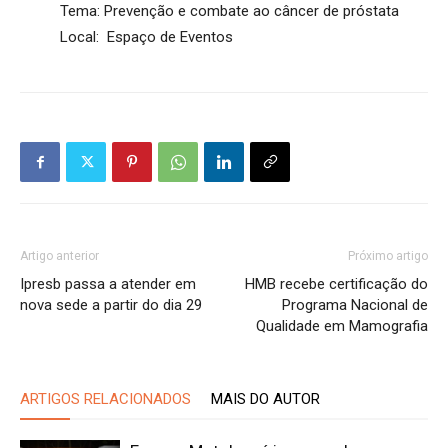
Tema: Prevenção e combate ao câncer de próstata
Local: Espaço de Eventos
Artigo anterior
Próximo artigo
Ipresb passa a atender em
HMB recebe certificação do
nova sede a partir do dia 29
Programa Nacional de
Qualidade em Mamografia
ARTIGOS RELACIONADOS
MAIS DO AUTOR