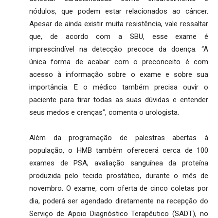
nódulos, que podem estar relacionados ao câncer.
Apesar de ainda existir muita resistência, vale ressaltar
que, de acordo com a SBU, esse exame é
imprescindível na detecção precoce da doença. “A
única forma de acabar com o preconceito é com
acesso à informação sobre o exame e sobre sua
importância. E o médico também precisa ouvir o
paciente para tirar todas as suas dúvidas e entender
seus medos e crenças”, comenta o urologista.
Além da programação de palestras abertas à
população, o HMB também oferecerá cerca de 100
exames de PSA, avaliação sanguínea da proteína
produzida pelo tecido prostático, durante o mês de
novembro. O exame, com oferta de cinco coletas por
dia, poderá ser agendado diretamente na recepção do
Serviço de Apoio Diagnóstico Terapêutico (SADT), no