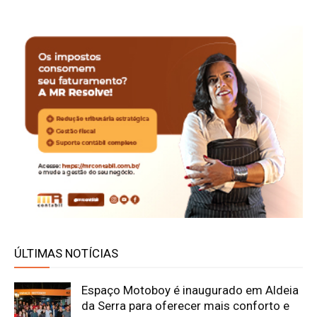
ÚLTIMAS NOTÍCIAS
Espaço Motoboy é inaugurado em Aldeia
da Serra para oferecer mais conforto e