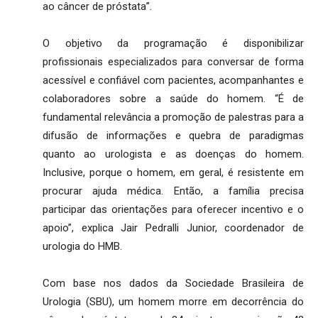
ao câncer de próstata”.
O objetivo da programação é disponibilizar
profissionais especializados para conversar de forma
acessível e confiável com pacientes, acompanhantes e
colaboradores sobre a saúde do homem. “É de
fundamental relevância a promoção de palestras para a
difusão de informações e quebra de paradigmas
quanto ao urologista e as doenças do homem.
Inclusive, porque o homem, em geral, é resistente em
procurar ajuda médica. Então, a família precisa
participar das orientações para oferecer incentivo e o
apoio”, explica Jair Pedralli Junior, coordenador de
urologia do HMB.
Com base nos dados da Sociedade Brasileira de
Urologia (SBU), um homem morre em decorrência do