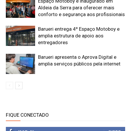
Espaço Motoboy é inaugurado em
Aldeia da Serra para oferecer mais
conforto e segurança aos profissionais
Barueri entrega 4º Espaço Motoboy e
amplia estrutura de apoio aos
entregadores
Barueri apresenta o Aprova Digital e
amplia serviços públicos pela internet
FIQUE CONECTADO