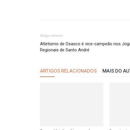
Artigo anterior
Atletismo de Osasco é vice-campeão nos Jog
Regionais de Santo André
ARTIGOS RELACIONADOS
MAIS DO A